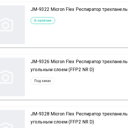
JM-9322 Micron Flex Респиратор трехпанель
В наличии
JM-9326 Micron Flex Респиратор трехпанель
угольным слоем (FFP2 NR D)
Под заказ
JM-9328 Micron Flex Респиратор трехпанель
угольным слоем (FFP2 NR D)