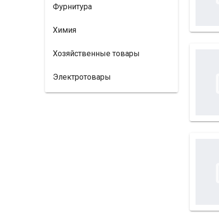
Фурнитура
Химия
Хозяйственные товары
Электротовары