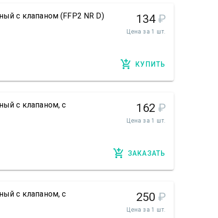
ный с клапаном (FFP2 NR D)
134
₽
Цена за 1 шт.
КУПИТЬ
ный с клапаном, с
162
₽
Цена за 1 шт.
ЗАКАЗАТЬ
ный с клапаном, с
250
₽
Цена за 1 шт.