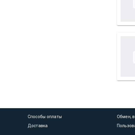
Способы оплаты
Обмен, в
Доставка
Пользов