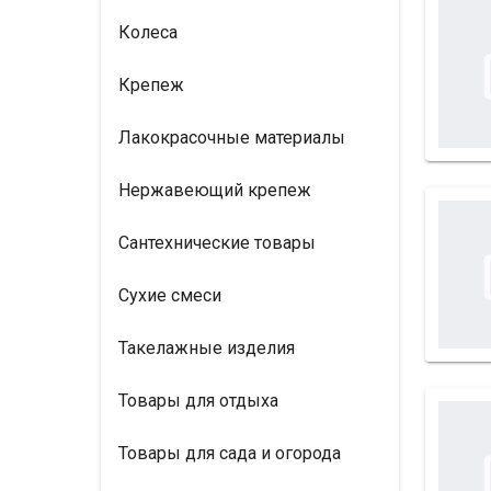
Колеса
Крепеж
Лакокрасочные материалы
Нержавеющий крепеж
Сантехнические товары
Сухие смеси
Такелажные изделия
Товары для отдыха
Товары для сада и огорода