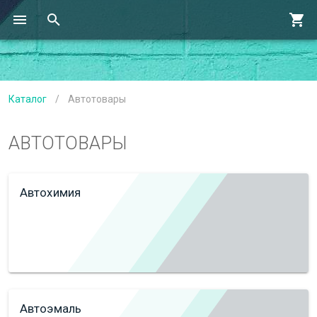
Каталог
/
Автотовары
АВТОТОВАРЫ
Автохимия
Автоэмаль