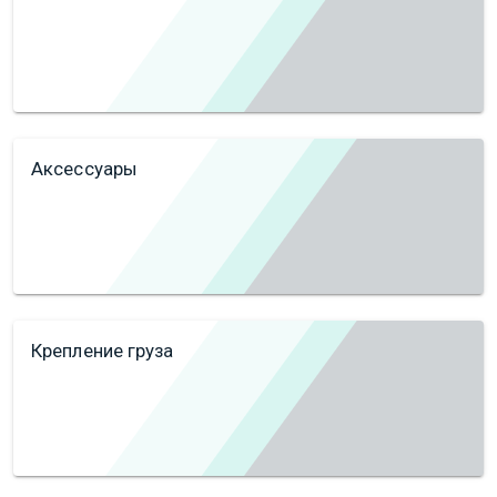
Аксессуары
Крепление груза