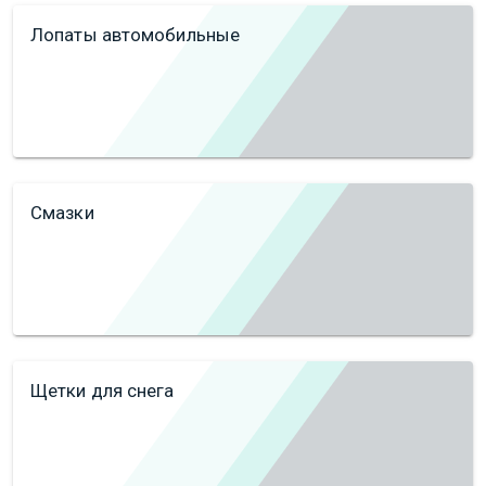
Лопаты автомобильные
Смазки
Щетки для снега