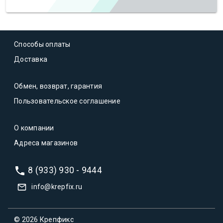
Способы оплаты
Доставка
Обмен, возврат, гарантия
Пользовательское соглашение
О компании
Адреса магазинов
8 (933) 930 - 9444
info@krepfix.ru
© 2026 Крепфикс