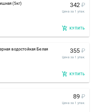
ишная (5кг)
342
₽
Цена за 1 упак.
КУПИТЬ
ерная водостойкая Белая
355
₽
Цена за 1 упак.
КУПИТЬ
89
₽
Цена за 1 упак.