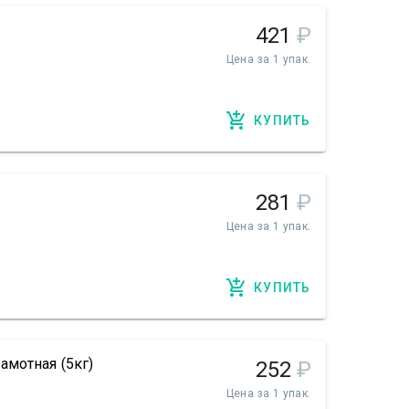
421
₽
Цена за 1 упак.
КУПИТЬ
281
₽
Цена за 1 упак.
КУПИТЬ
амотная (5кг)
252
₽
Цена за 1 упак.