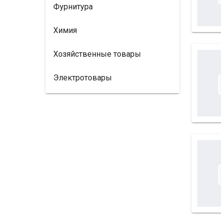
Фурнитура
Химия
Хозяйственные товары
Электротовары