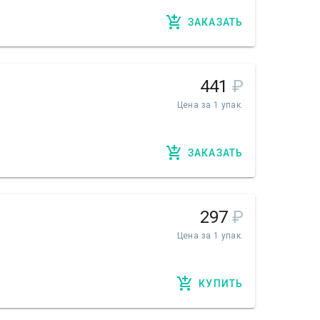
ЗАКАЗАТЬ
441
₽
Цена за 1 упак.
ЗАКАЗАТЬ
297
₽
Цена за 1 упак.
КУПИТЬ