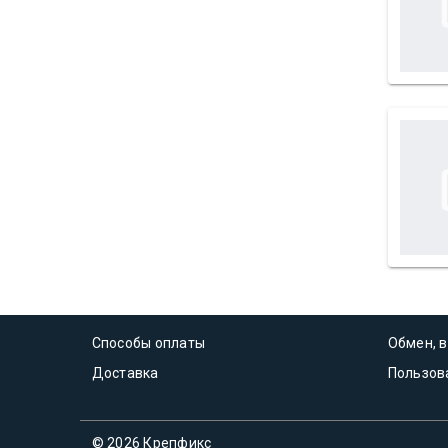
Способы оплаты
Обмен, в
Доставка
Пользов
© 2026 Крепфикс