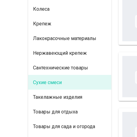
Колеса
Крепеж
Лакокрасочные материалы
Нержавеющий крепеж
Сантехнические товары
Сухие смеси
Такелажные изделия
Товары для отдыха
Товары для сада и огорода