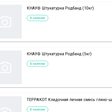
КНАУФ Штукатурка Родбанд (10кг)
В наличии
КНАУФ Штукатурка Родбанд (5кг)
В наличии
ТЕРРАКОТ Кладочная печная смесь глино-ш
В наличии