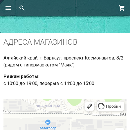
АДРЕСА МАГАЗИНОВ
Алтайский край, г. Барнаул, проспект Космонавтов, 8/2
(рядом с гипермаркетом "Маяк")
Режим работы:
с 10:00 до 19:00, перерыв с 14:00 до 15:00