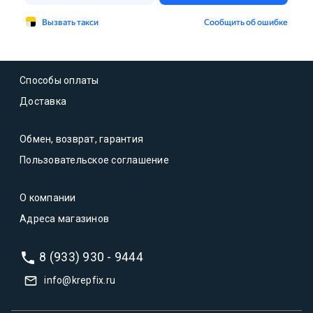
Способы оплаты
Доставка
Обмен, возврат, гарантия
Пользовательское соглашение
О компании
Адреса магазинов
8 (933) 930 - 9444
info@krepfix.ru