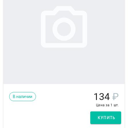
134
₽
В наличии
Цена за 1 шт.
КУПИТЬ