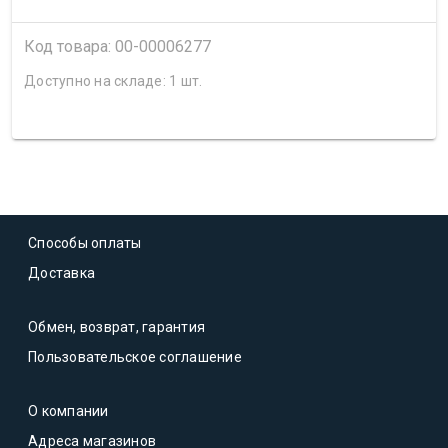
Код товара: 00-00006277
Доступно на складе: 1 шт.
Способы оплаты
Доставка
Обмен, возврат, гарантия
Пользовательское соглашение
О компании
Адреса магазинов