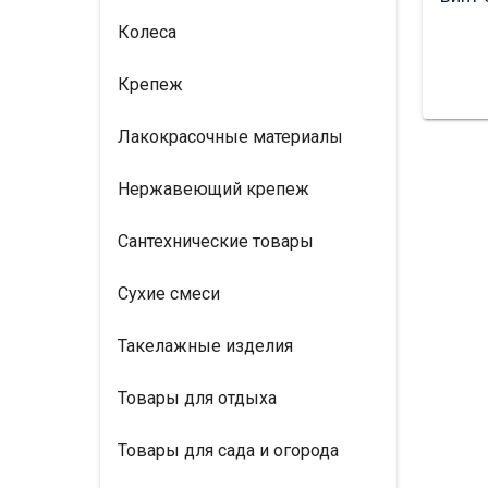
Колеса
Крепеж
Лакокрасочные материалы
Нержавеющий крепеж
Сантехнические товары
Сухие смеси
Такелажные изделия
Товары для отдыха
Товары для сада и огорода