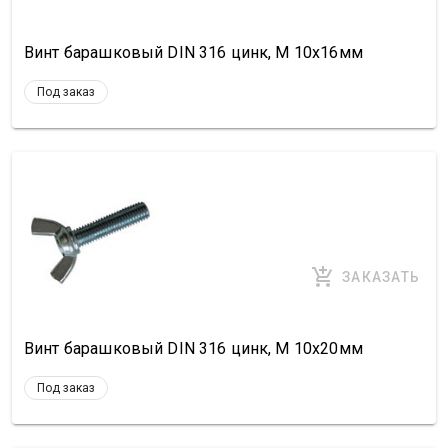
Винт барашковый DIN 316 цинк, М 10х16мм
Под заказ
ЗАКАЗАТЬ
Винт барашковый DIN 316 цинк, М 10х20мм
Под заказ