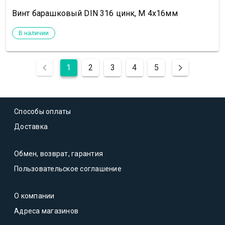
Винт барашковый DIN 316 цинк, М 4х16мм
В наличии
1
2
3
4
5
Способы оплаты
Доставка
Обмен, возврат, гарантия
Пользовательское соглашение
О компании
Адреса магазинов