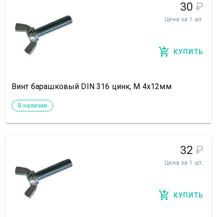
30
₽
Цена за 1 шт.
КУПИТЬ
Винт барашковый DIN 316 цинк, М 4х12мм
В наличии
32
₽
Цена за 1 шт.
КУПИТЬ