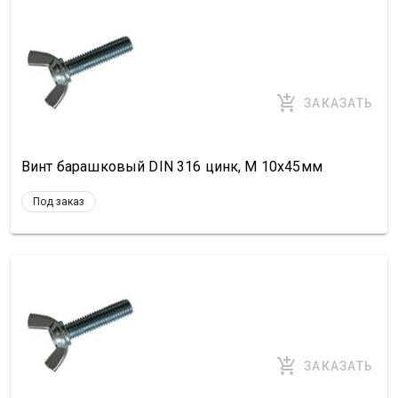
ЗАКАЗАТЬ
Винт барашковый DIN 316 цинк, М 10х45мм
Под заказ
ЗАКАЗАТЬ