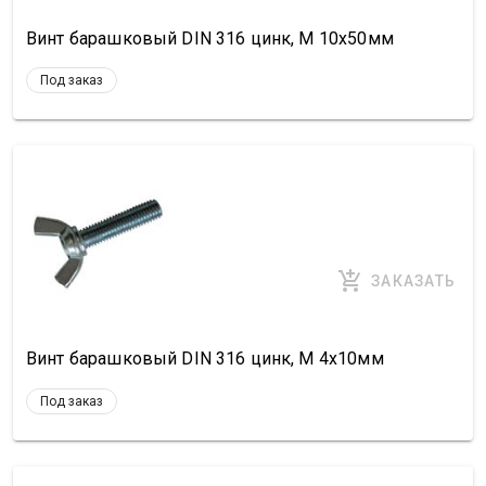
Винт барашковый DIN 316 цинк, М 10х50мм
Под заказ
ЗАКАЗАТЬ
Винт барашковый DIN 316 цинк, М 4х10мм
Под заказ