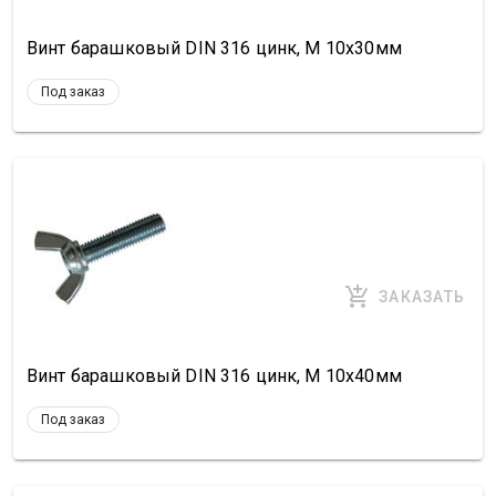
Винт барашковый DIN 316 цинк, М 10х30мм
Под заказ
ЗАКАЗАТЬ
Винт барашковый DIN 316 цинк, М 10х40мм
Под заказ