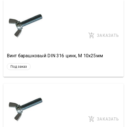
ЗАКАЗАТЬ
Винт барашковый DIN 316 цинк, М 10х25мм
Под заказ
ЗАКАЗАТЬ