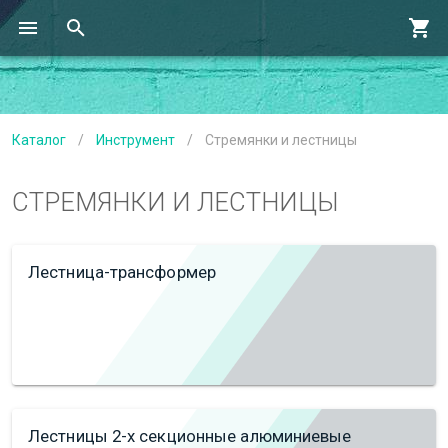
Каталог
/
Инструмент
/
Стремянки и лестницы
СТРЕМЯНКИ И ЛЕСТНИЦЫ
Лестница-трансформер
Лестницы 2-х секционные алюминиевые