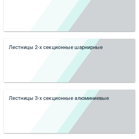
Лестницы 2-х секционные шарнирные
Лестницы 3-х секционные алюминиевые