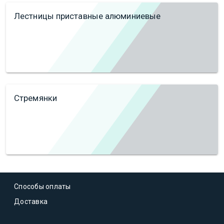
Лестницы приставные алюминиевые
Стремянки
Способы оплаты
Доставка