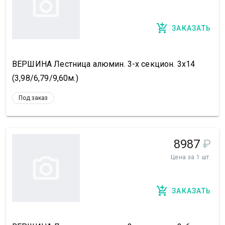
ЗАКАЗАТЬ
ВЕРШИНА Лестница алюмин. 3-х секцион. 3х14
(3,98/6,79/9,60м.)
Под заказ
8987
₽
Цена за 1 шт.
ЗАКАЗАТЬ