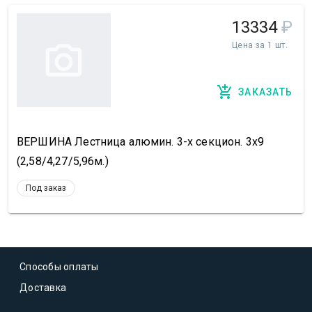
13334
₽
Цена за 1 шт.
ЗАКАЗАТЬ
ВЕРШИНА Лестница алюмин. 3-х секцион. 3х9
(2,58/4,27/5,96м.)
Под заказ
Способы оплаты
Доставка