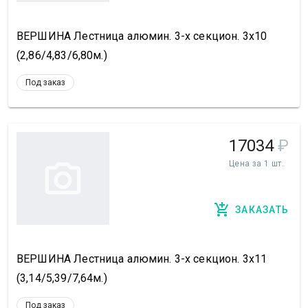
ВЕРШИНА Лестница алюмин. 3-х секцион. 3х10
(2,86/4,83/6,80м.)
Под заказ
17034
₽
Цена за 1 шт.
ЗАКАЗАТЬ
ВЕРШИНА Лестница алюмин. 3-х секцион. 3х11
(3,14/5,39/7,64м.)
Под заказ