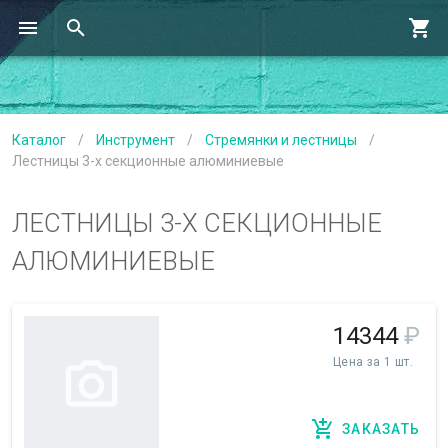
Каталог
/
Инструмент
/
Стремянки и лестницы
/
Лестницы 3-х секционные алюминиевые
ЛЕСТНИЦЫ 3-Х СЕКЦИОННЫЕ
АЛЮМИНИЕВЫЕ
14344
₽
Цена за 1 шт.
ЗАКАЗАТЬ