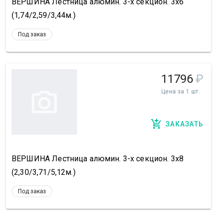
ВЕРШИНА Лестница алюмин. 3-х секцион. 3х6
(1,74/2,59/3,44м.)
Под заказ
11796
₽
Цена за 1 шт.
ЗАКАЗАТЬ
ВЕРШИНА Лестница алюмин. 3-х секцион. 3х8
(2,30/3,71/5,12м.)
Под заказ