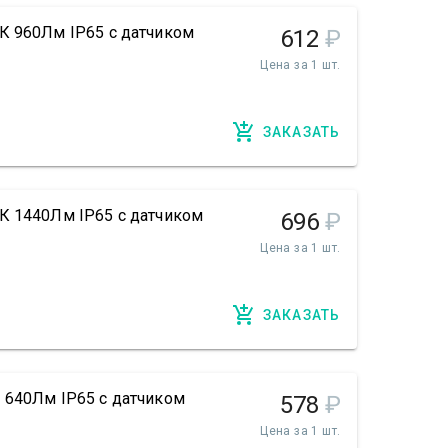
К 960Лм IP65 с датчиком
612
₽
Цена за 1 шт.
ЗАКАЗАТЬ
К 1440Лм IP65 с датчиком
696
₽
Цена за 1 шт.
ЗАКАЗАТЬ
 640Лм IP65 с датчиком
578
₽
Цена за 1 шт.