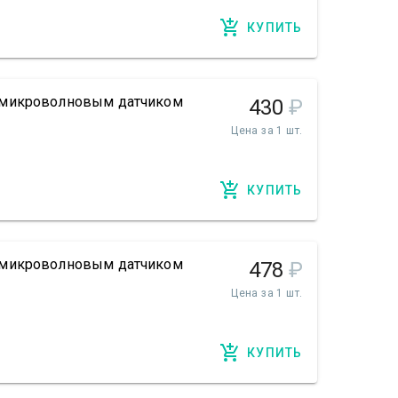
КУПИТЬ
 микроволновым датчиком
430
₽
Цена за 1 шт.
КУПИТЬ
 микроволновым датчиком
478
₽
Цена за 1 шт.
КУПИТЬ