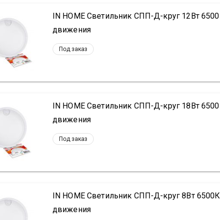
IN HOME Светильник СПП-Д-круг 12Вт 6500
движения
Под заказ
IN HOME Светильник СПП-Д-круг 18Вт 6500
движения
Под заказ
IN HOME Светильник СПП-Д-круг 8Вт 6500К
движения