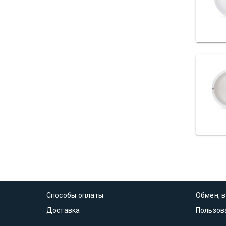
Способы оплаты
Обмен, в
Доставка
Пользов