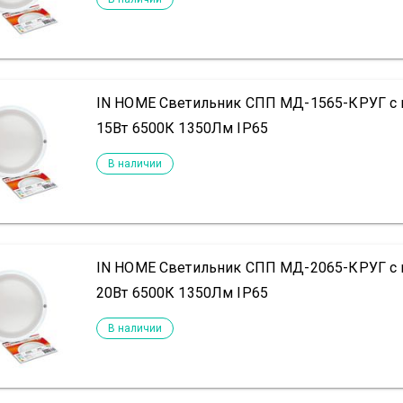
IN HOME Светильник СПП МД-1565-КРУГ с
15Вт 6500К 1350Лм IP65
В наличии
IN HOME Светильник СПП МД-2065-КРУГ с
20Вт 6500К 1350Лм IP65
В наличии