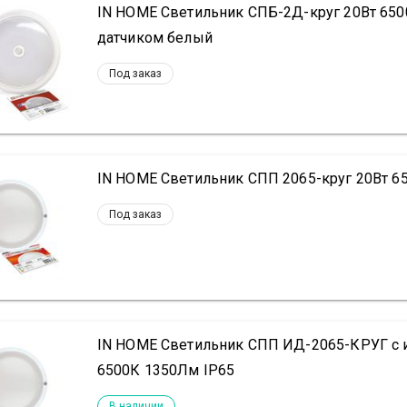
IN HOME Светильник СПБ-2Д-круг 20Вт 650
датчиком белый
Под заказ
IN HOME Светильник СПП 2065-круг 20Вт 6
Под заказ
IN HOME Светильник СПП ИД-2065-КРУГ с 
6500К 1350Лм IP65
В наличии