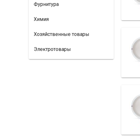
Фурнитура
Химия
Хозяйственные товары
Электротовары