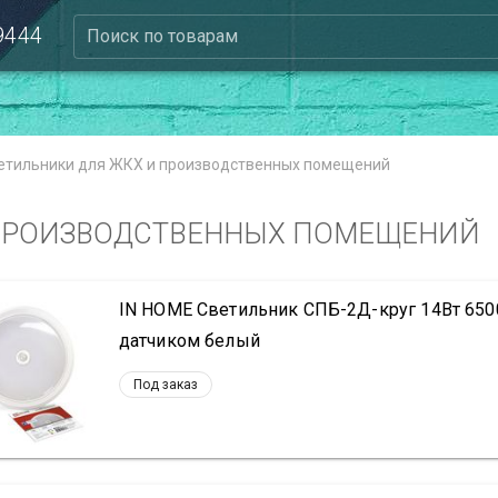
 9444
Поиск по товарам
етильники для ЖКХ и производственных помещений
 ПРОИЗВОДСТВЕННЫХ ПОМЕЩЕНИЙ
IN HOME Светильник СПБ-2Д-круг 14Вт 650
датчиком белый
Под заказ