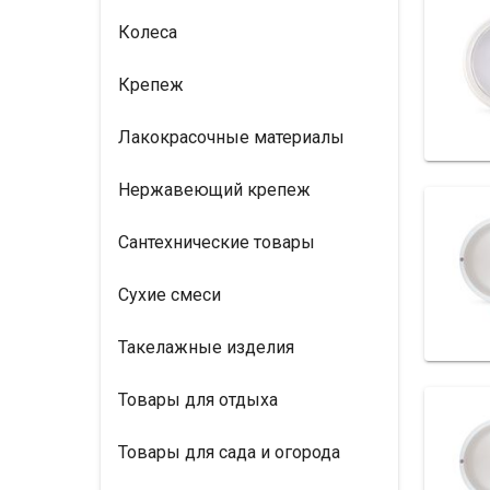
Колеса
Крепеж
Лакокрасочные материалы
Нержавеющий крепеж
Сантехнические товары
Сухие смеси
Такелажные изделия
Товары для отдыха
Товары для сада и огорода