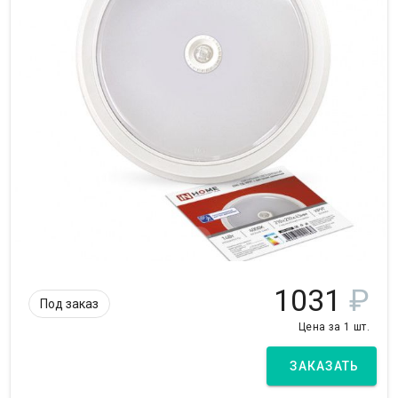
1031
₽
Под заказ
Цена за 1 шт.
ЗАКАЗАТЬ