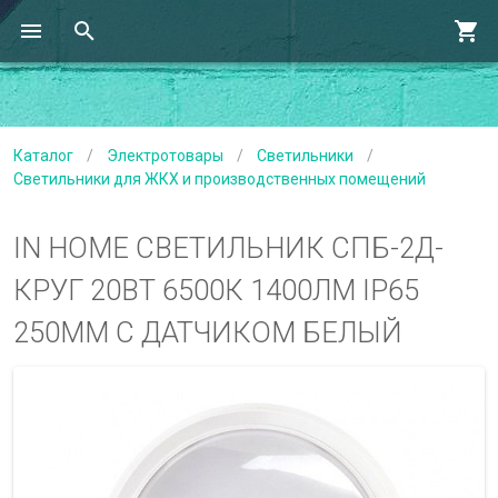
Каталог
/
Электротовары
/
Светильники
/
Светильники для ЖКХ и производственных помещений
IN HOME СВЕТИЛЬНИК СПБ-2Д-
КРУГ 20ВТ 6500К 1400ЛМ IP65
250ММ С ДАТЧИКОМ БЕЛЫЙ