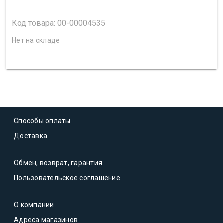
Код товара: 00-00004535
Нет на складе
Способы оплаты
Доставка
Обмен, возврат, гарантия
Пользовательское соглашение
О компании
Адреса магазинов