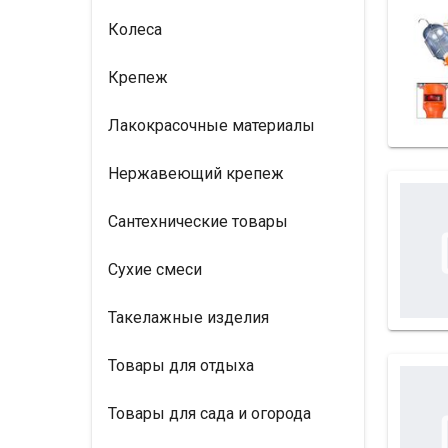
Колеса
Крепеж
Лакокрасочные материалы
Нержавеющий крепеж
Сантехнические товары
Сухие смеси
Такелажные изделия
Товары для отдыха
Товары для сада и огорода