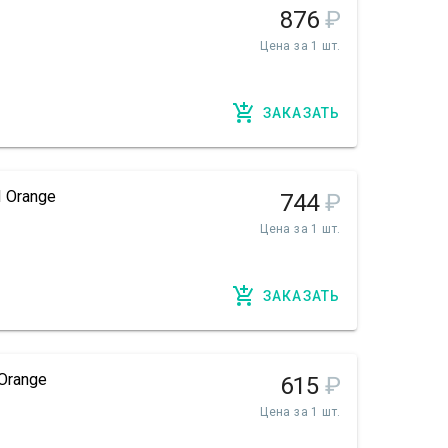
876
₽
Цена за 1 шт.
ЗАКАЗАТЬ
 Orange
744
₽
Цена за 1 шт.
ЗАКАЗАТЬ
Orange
615
₽
Цена за 1 шт.