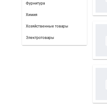
Фурнитура
Химия
Хозяйственные товары
Электротовары