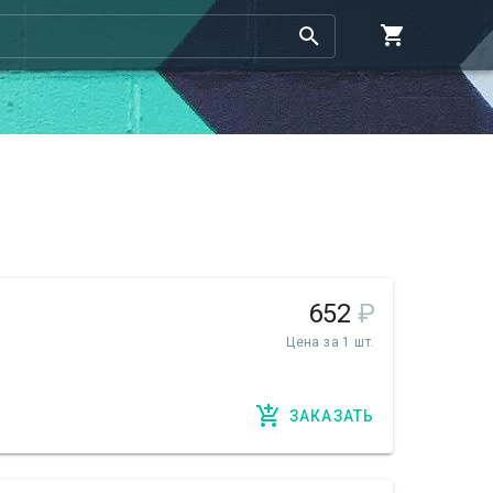
652
₽
Цена за 1 шт.
ЗАКАЗАТЬ