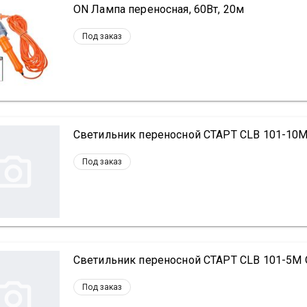
ON Лампа переносная, 60Вт, 20м
Под заказ
Светильник переносной СТАРТ CLB 101-10M
Под заказ
Светильник переносной СТАРТ CLB 101-5M 
Под заказ