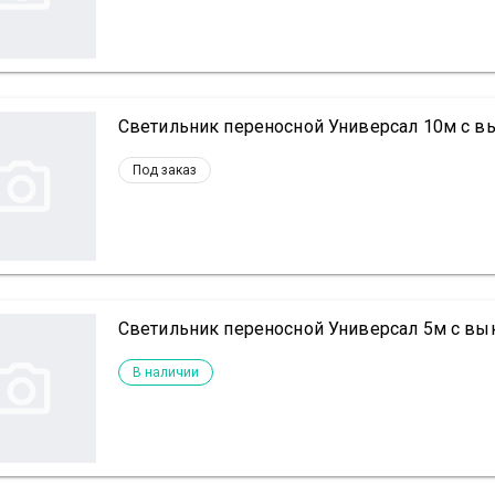
Светильник переносной Универсал 10м с вы
Под заказ
Светильник переносной Универсал 5м с вык
В наличии