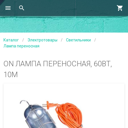
Каталог
/
Электротовары
/
Светильники
/
Лампа переносная
ON ЛАМПА ПЕРЕНОСНАЯ, 60ВТ,
10М