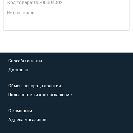
Код товара: 00-00004302
Нет на складе
Способы оплаты
Доставка
Обмен, возврат, гарантия
Пользовательское соглашение
О компании
Адреса магазинов