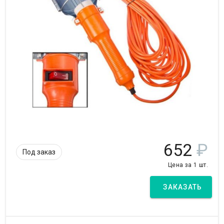
652
₽
Под заказ
Цена за 1 шт.
ЗАКАЗАТЬ