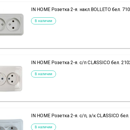
IN HOME Розетка 2-я. накл.BOLLETO бел. 71
В наличии
IN HOME Розетка 2-я. с/п CLASSICO бел. 21
В наличии
IN HOME Розетка 2-я. с/п, з/к CLASSICO бел
В наличии