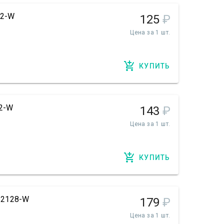
02-W
125
₽
Цена за 1 шт.
КУПИТЬ
02-W
143
₽
Цена за 1 шт.
КУПИТЬ
. 2128-W
179
₽
Цена за 1 шт.