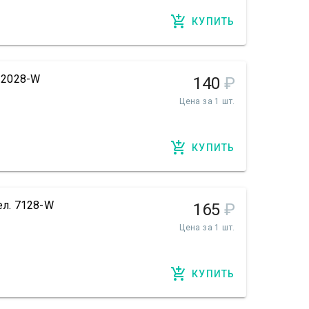
КУПИТЬ
. 2028-W
140
₽
Цена за 1 шт.
КУПИТЬ
ел. 7128-W
165
₽
Цена за 1 шт.
КУПИТЬ