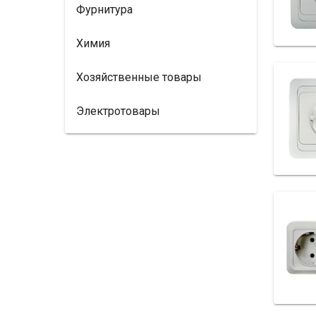
Фурнитура
Химия
Хозяйственные товары
Электротовары