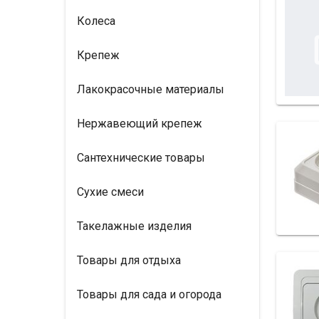
Колеса
Крепеж
Лакокрасочные материалы
Нержавеющий крепеж
Сантехнические товары
Сухие смеси
Такелажные изделия
Товары для отдыха
Товары для сада и огорода