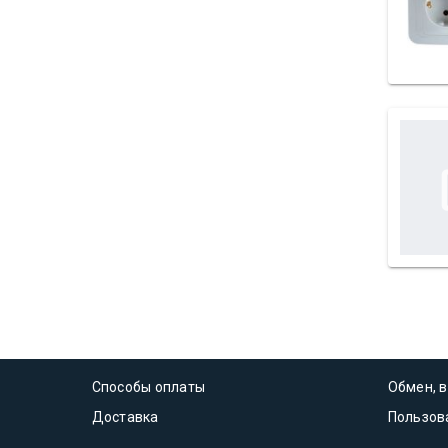
Способы оплаты
Обмен, в
Доставка
Пользов