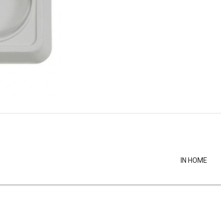
IN HOME