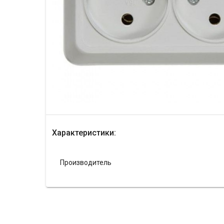
Характеристики:
Производитель