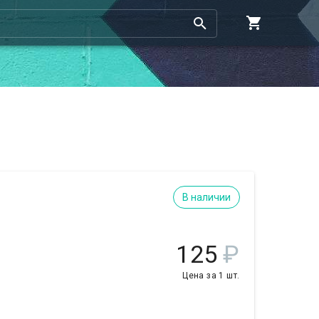
В наличии
125
₽
Цена за 1 шт.