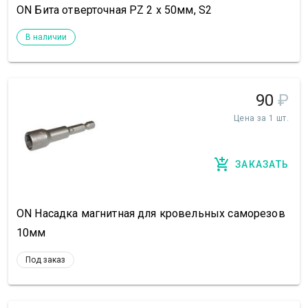
ON Бита отверточная РZ 2 х 50мм, S2
В наличии
90
₽
Цена за 1 шт.
ЗАКАЗАТЬ
ON Насадка магнитная для кровельных саморезов
10мм
Под заказ