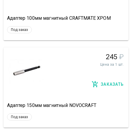
Адаптер 100мм магнитный CRAFTMATE ХРОМ
Под заказ
245
₽
Цена за 1 шт.
ЗАКАЗАТЬ
Адаптер 150мм магнитный NOVOCRAFT
Под заказ