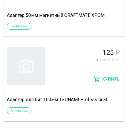
Адаптер 50мм магнитный CRAFTMATE ХРОМ
В наличии
125
₽
Цена за 1 шт.
КУПИТЬ
Адаптер для бит 100мм TSUNAMI Professional
В наличии