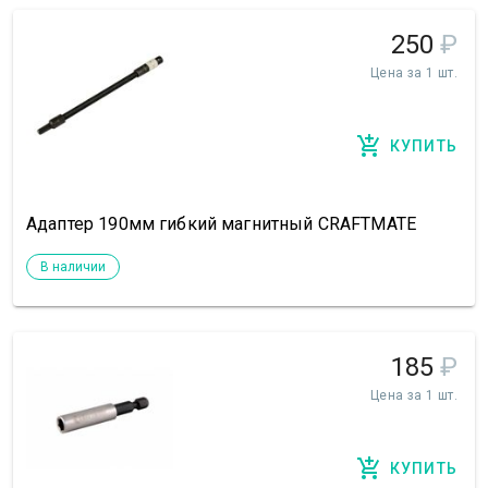
250
₽
Цена за 1 шт.
КУПИТЬ
Адаптер 190мм гибкий магнитный CRAFTMATE
В наличии
185
₽
Цена за 1 шт.
КУПИТЬ