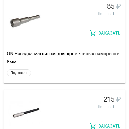
85
₽
Цена за 1 шт.
ЗАКАЗАТЬ
ON Насадка магнитная для кровельных саморезов
8мм
Под заказ
215
₽
Цена за 1 шт.
ЗАКАЗАТЬ