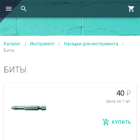
Каталог
/
Инструмент
/
Насадки для инструмента
/
Биты
БИТЫ
40
₽
Цена за 1 шт.
КУПИТЬ