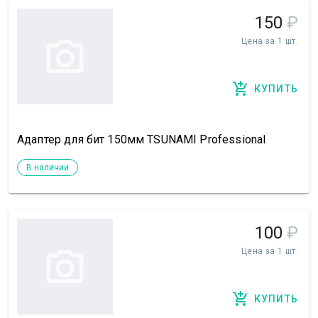
150
₽
Цена за 1 шт.
КУПИТЬ
Адаптер для бит 150мм TSUNAMI Professional
В наличии
100
₽
Цена за 1 шт.
КУПИТЬ