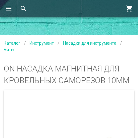
Каталог
/
Инструмент
/
Насадки для инструмента
/
Биты
ON НАСАДКА МАГНИТНАЯ ДЛЯ
КРОВЕЛЬНЫХ САМОРЕЗОВ 10ММ