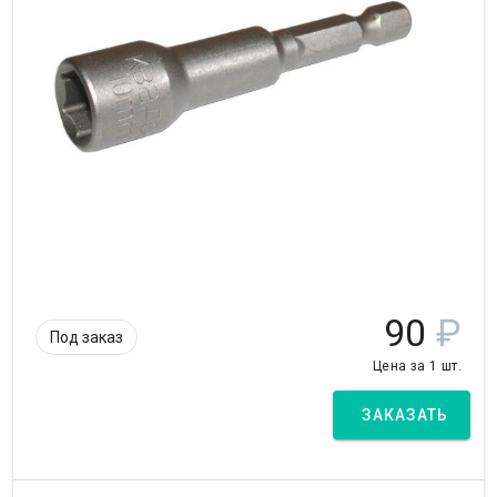
90
₽
Под заказ
Цена за 1 шт.
ЗАКАЗАТЬ