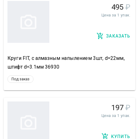
495
₽
Цена за 1 упак.
ЗАКАЗАТЬ
Круги FIT, с алмазным напылением 3шт, d=22мм,
штифт d=3.1мм 36930
Под заказ
197
₽
Цена за 1 упак.
КУПИТЬ