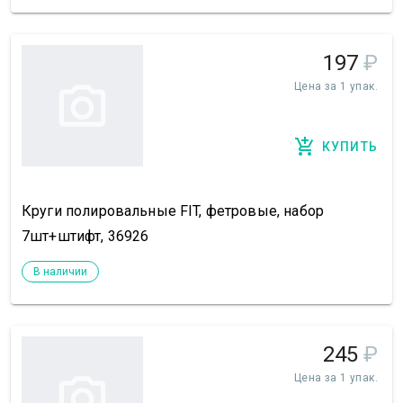
197
₽
Цена за 1 упак.
КУПИТЬ
Круги полировальные FIT, фетровые, набор
7шт+штифт, 36926
В наличии
245
₽
Цена за 1 упак.