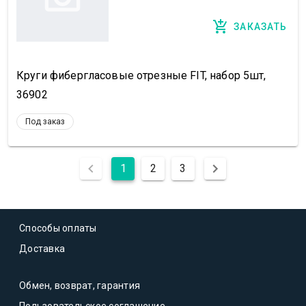
ЗАКАЗАТЬ
Круги фибергласовые отрезные FIT, набор 5шт,
36902
Под заказ
1
2
3
Способы оплаты
Доставка
Обмен, возврат, гарантия
Пользовательское соглашение