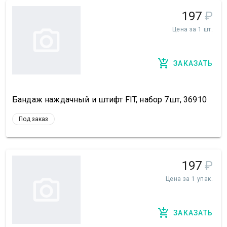
197
₽
Цена за 1 шт.
ЗАКАЗАТЬ
Бандаж наждачный и штифт FIT, набор 7шт, 36910
Под заказ
197
₽
Цена за 1 упак.
ЗАКАЗАТЬ