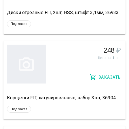
Диски отрезные FIT, 2шт, HSS, штифт 3,1мм, 36933
Под заказ
248
₽
Цена за 1 шт.
ЗАКАЗАТЬ
Корщетки FIT, латунированные, набор 3шт, 36904
Под заказ