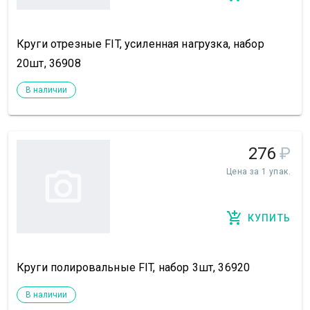
Круги отрезные FIT, усиленная нагрузка, набор
20шт, 36908
В наличии
276
₽
Цена за 1 упак.
КУПИТЬ
Круги полировальные FIT, набор 3шт, 36920
В наличии