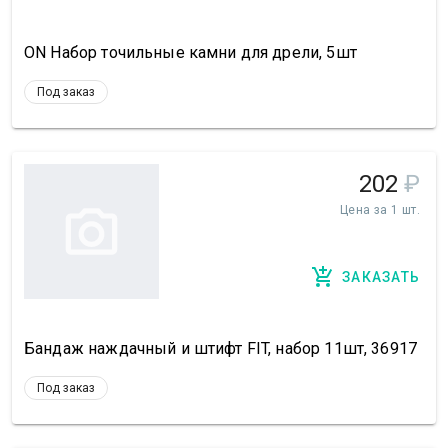
ON Набор точильные камни для дрели, 5шт
Под заказ
202
₽
Цена за 1 шт.
ЗАКАЗАТЬ
Бандаж наждачный и штифт FIT, набор 11шт, 36917
Под заказ