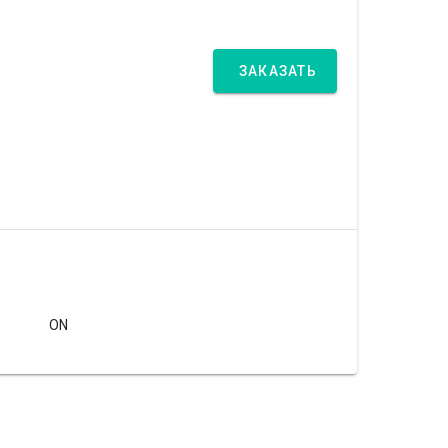
ЗАКАЗАТЬ
ON