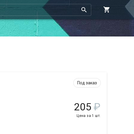
Под заказ
205
₽
Цена за 1 шт.