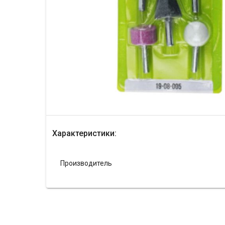
Характеристики:
Производитель