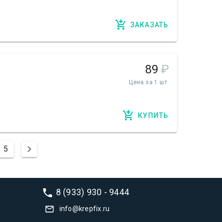
ЗАКАЗАТЬ
89
₽
Цена за 1 шт.
КУПИТЬ
5
8 (933) 930 - 9444
info@krepfix.ru