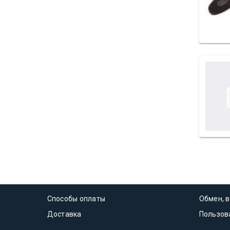
Способы оплаты
Обмен, в
Доставка
Пользов