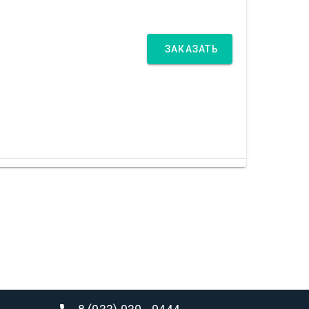
ЗАКАЗАТЬ