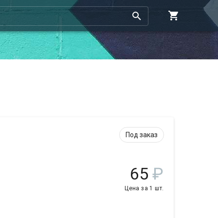
Под заказ
65
₽
Цена за 1 шт.