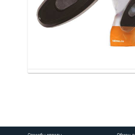
Способы оплаты
Обмен, в