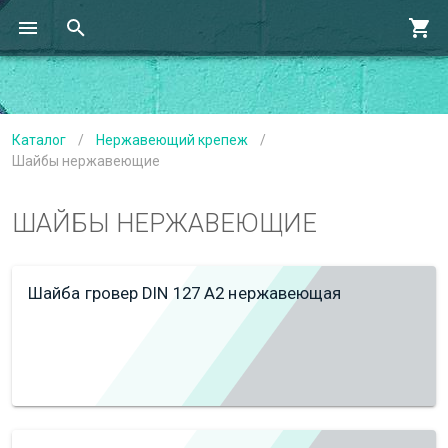
Каталог
/
Нержавеющий крепеж
/
Шайбы нержавеющие
ШАЙБЫ НЕРЖАВЕЮЩИЕ
Шайба гровер DIN 127 А2 нержавеющая