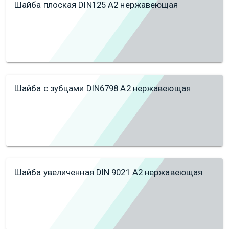
Шайба плоская DIN125 А2 нержавеющая
Шайба с зубцами DIN6798 А2 нержавеющая
Шайба увеличенная DIN 9021 А2 нержавеющая