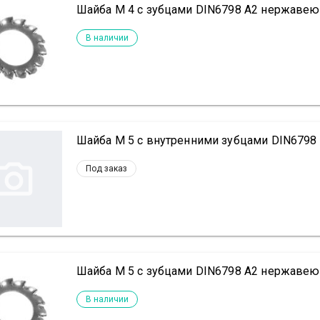
Шайба М 4 с зубцами DIN6798 А2 нержаве
В наличии
Шайба М 5 с внутренними зубцами DIN679
Под заказ
Шайба М 5 с зубцами DIN6798 А2 нержаве
В наличии