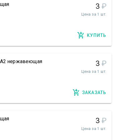
ющая
3
₽
Цена за 1 шт.
КУПИТЬ
8 А2 нержавеющая
3
₽
Цена за 1 шт.
ЗАКАЗАТЬ
ющая
3
₽
Цена за 1 шт.