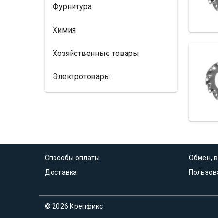
Фурнитура
Химия
Хозяйственные товары
Электротовары
Способы оплаты
Обмен, в
Доставка
Пользов
© 2026 Крепфикс