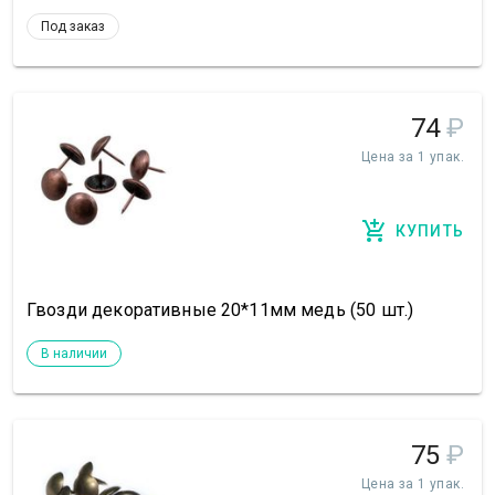
Под заказ
74
₽
Цена за 1 упак.
КУПИТЬ
Гвозди декоративные 20*11мм медь (50 шт.)
В наличии
75
₽
Цена за 1 упак.