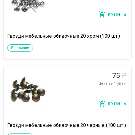
КУПИТЬ
Гвозди мебельные обивочные 20 хром (100 шт.)
В наличии
75
₽
Цена за 1 упак.
КУПИТЬ
Гвозди мебельные обивочные 20 черные (100 шт.)