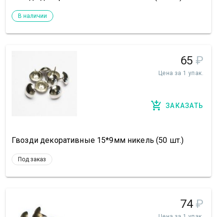
В наличии
65
₽
Цена за 1 упак.
ЗАКАЗАТЬ
Гвозди декоративные 15*9мм никель (50 шт.)
Под заказ
74
₽
Цена за 1 упак.