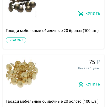
КУПИТЬ
Гвозди мебельные обивочные 20 бронза (100 шт.)
В наличии
75
₽
Цена за 1 упак.
КУПИТЬ
Гвозди мебельные обивочные 20 золото (100 шт.)