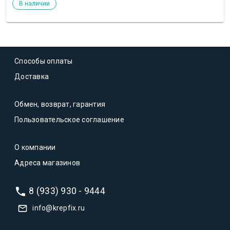
В наличии
Способы оплаты
Доставка
Обмен, возврат, гарантия
Пользовательское соглашение
О компании
Адреса магазинов
8 (933) 930 - 9444
info@krepfix.ru