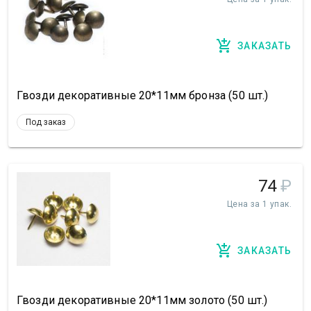
ЗАКАЗАТЬ
Гвозди декоративные 20*11мм бронза (50 шт.)
Под заказ
74
₽
Цена за 1 упак.
ЗАКАЗАТЬ
Гвозди декоративные 20*11мм золото (50 шт.)