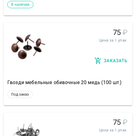
В наличии
75
₽
Цена за 1 упак.
ЗАКАЗАТЬ
Гвозди мебельные обивочные 20 медь (100 шт.)
Под заказ
75
₽
Цена за 1 упак.