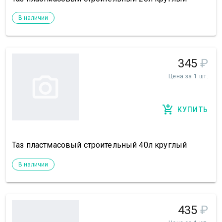
В наличии
345
₽
Цена за 1 шт.
КУПИТЬ
Таз пластмасовый строительный 40л круглый
В наличии
435
₽