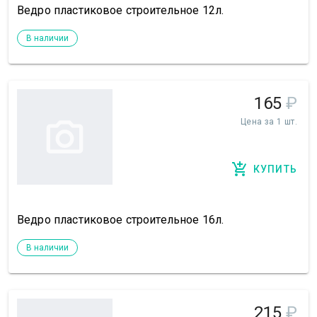
Ведро пластиковое строительное 12л.
В наличии
165
₽
Цена за 1 шт.
КУПИТЬ
Ведро пластиковое строительное 16л.
В наличии
215
₽