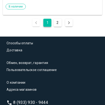
В наличии
1
2
Способы оплаты
Доставка
Обмен, возврат, гарантия
Пользовательское соглашение
О компании
Адреса магазинов
8 (933) 930 - 9444