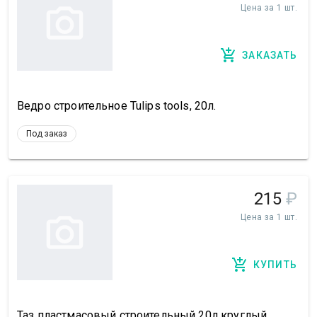
Цена за 1 шт.
ЗАКАЗАТЬ
Ведро строительное Tulips tools, 20л.
Под заказ
215
₽
Цена за 1 шт.
КУПИТЬ
Таз пластмасовый строительный 20л круглый