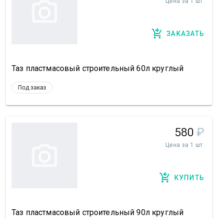
Цена за 1 шт.
ЗАКАЗАТЬ
Таз пластмасовый строительный 60л круглый
Под заказ
580
₽
Цена за 1 шт.
КУПИТЬ
Таз пластмасовый строительный 90л круглый