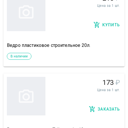
Цена за 1 шт.
КУПИТЬ
Ведро пластиковое строительное 20л.
В наличии
173
₽
Цена за 1 шт.
ЗАКАЗАТЬ