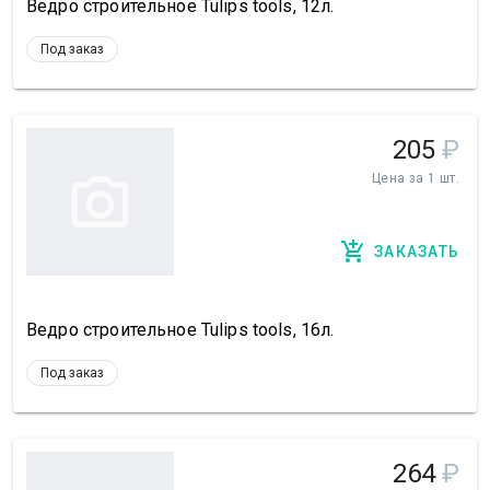
Ведро строительное Tulips tools, 12л.
Под заказ
205
₽
Цена за 1 шт.
ЗАКАЗАТЬ
Ведро строительное Tulips tools, 16л.
Под заказ
264
₽