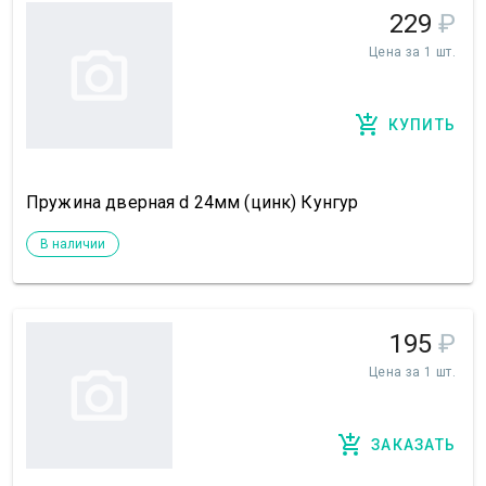
229
₽
Цена за 1 шт.
КУПИТЬ
Пружина дверная d 24мм (цинк) Кунгур
В наличии
195
₽
Цена за 1 шт.
ЗАКАЗАТЬ