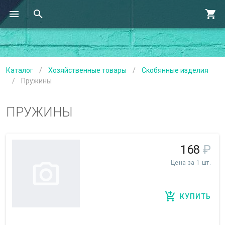
Каталог
/
Хозяйственные товары
/
Скобянные изделия
/
Пружины
ПРУЖИНЫ
168
₽
Цена за 1 шт.
КУПИТЬ