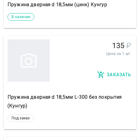
Пружина дверная d 18,5мм (цинк) Кунгур
В наличии
135
₽
Цена за 1 шт.
ЗАКАЗАТЬ
Пружина дверная d 18,5мм L-300 без покрытия
(Кунгур)
Под заказ