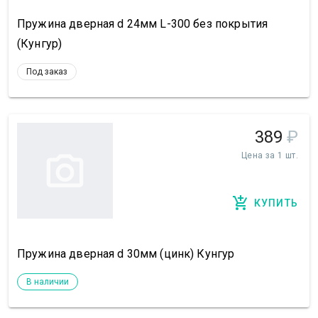
Пружина дверная d 24мм L-300 без покрытия
(Кунгур)
Под заказ
389
₽
Цена за 1 шт.
КУПИТЬ
Пружина дверная d 30мм (цинк) Кунгур
В наличии