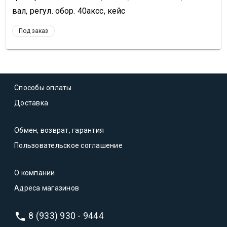
вал, регул. обор. 40аксс, кейс
Под заказ
Способы оплаты
Доставка
Обмен, возврат, гарантия
Пользовательское соглашение
О компании
Адреса магазинов
8 (933) 930 - 9444