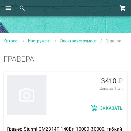
Каталог
/
Инструмент
/
Электроиструмент
/
Гравера
ГРАВЕРА
3410
₽
Цена за 1 шт.
ЗАКАЗАТЬ
Гравер Sturm! GM2314F, 140Вт, 10000-30000, гибкий