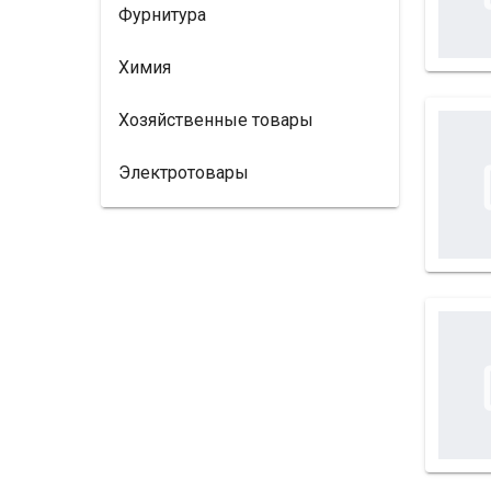
Фурнитура
Химия
Хозяйственные товары
Электротовары