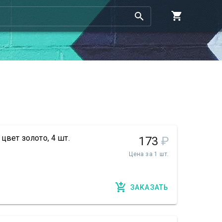
цвет золото, 4 шт.
173
₽
Цена за 1 шт.
ЗАКАЗАТЬ