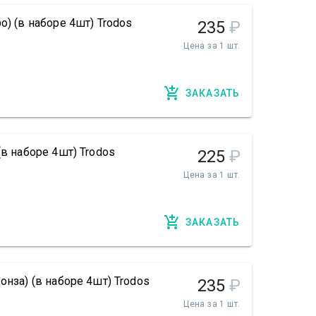
о) (в наборе 4шт) Trodos
235
₽
Цена за 1 шт.
ЗАКАЗАТЬ
(в наборе 4шт) Trodos
225
₽
Цена за 1 шт.
ЗАКАЗАТЬ
онза) (в наборе 4шт) Trodos
235
₽
Цена за 1 шт.