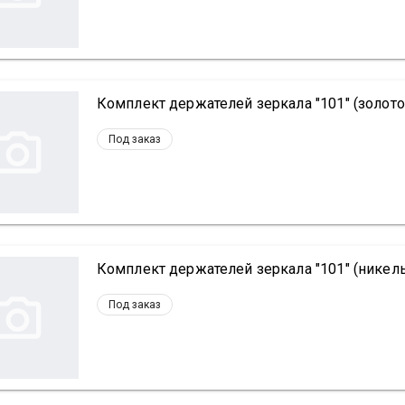
Комплект держателей зеркала "101" (золото)
Под заказ
Комплект держателей зеркала "101" (никель
Под заказ