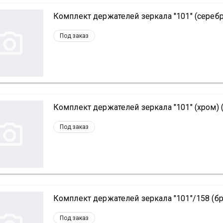
Комплект держателей зеркала "101" (серебр
Под заказ
Комплект держателей зеркала "101" (хром) 
Под заказ
Комплект держателей зеркала "101"/158 (бр
Под заказ