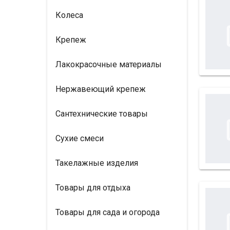
Колеса
Крепеж
Лакокрасочные материалы
Нержавеющий крепеж
Сантехнические товары
Сухие смеси
Такелажные изделия
Товары для отдыха
Товары для сада и огорода