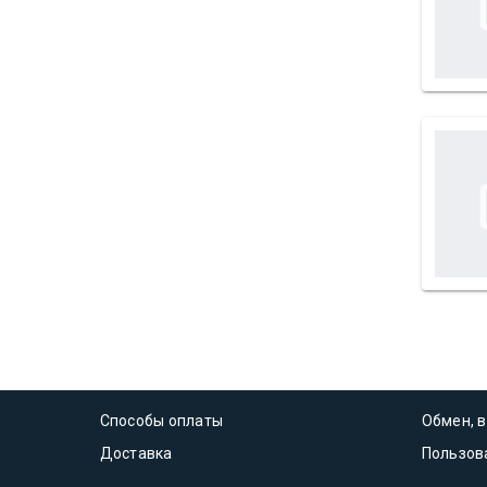
Способы оплаты
Обмен, в
Доставка
Пользов