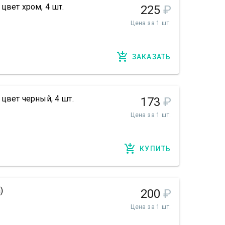
цвет хром, 4 шт.
225
₽
Цена за 1 шт.
ЗАКАЗАТЬ
 цвет черный, 4 шт.
173
₽
Цена за 1 шт.
КУПИТЬ
)
200
₽
Цена за 1 шт.