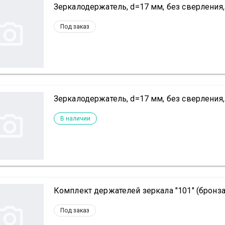
Зеркалодержатель, d=17 мм, без сверления, 
Под заказ
Зеркалодержатель, d=17 мм, без сверления,
В наличии
Комплект держателей зеркала "101" (бронза
Под заказ