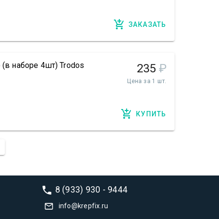
ЗАКАЗАТЬ
 (в наборе 4шт) Trodos
235
₽
Цена за 1 шт.
КУПИТЬ
8 (933) 930 - 9444
info@krepfix.ru