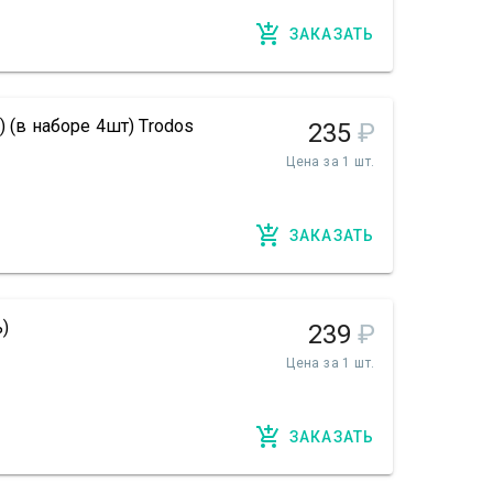
ЗАКАЗАТЬ
 (в наборе 4шт) Trodos
235
₽
Цена за 1 шт.
ЗАКАЗАТЬ
)
239
₽
Цена за 1 шт.
ЗАКАЗАТЬ