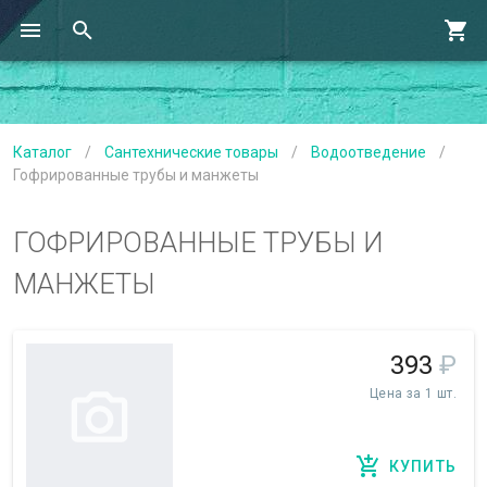
Каталог
/
Сантехнические товары
/
Водоотведение
/
Гофрированные трубы и манжеты
ГОФРИРОВАННЫЕ ТРУБЫ И
МАНЖЕТЫ
393
₽
Цена за 1 шт.
КУПИТЬ