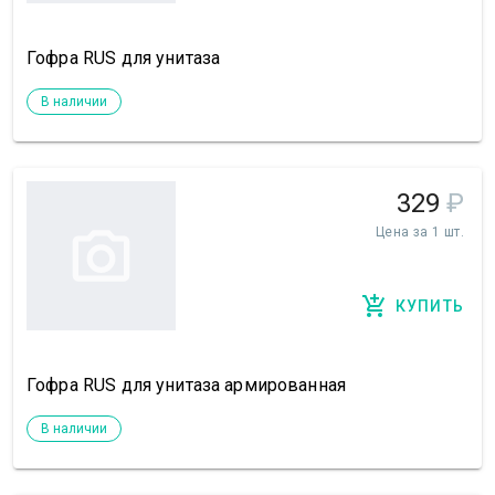
Гофра RUS для унитаза
В наличии
329
₽
Цена за 1 шт.
КУПИТЬ
Гофра RUS для унитаза армированная
В наличии