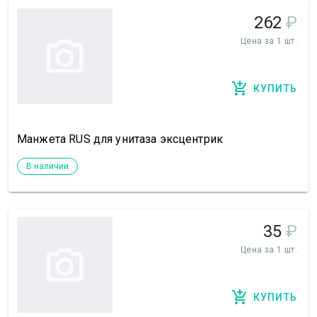
262
₽
Цена за 1 шт.
КУПИТЬ
Манжета RUS для унитаза эксцентрик
В наличии
35
₽
Цена за 1 шт.
КУПИТЬ