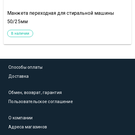
Манжета переходная для стиральной машины
50/25мм
В наличии
Способы оплаты
Доставка
Обмен, возврат, гарантия
Пользовательское соглашение
О компании
Адреса магазинов