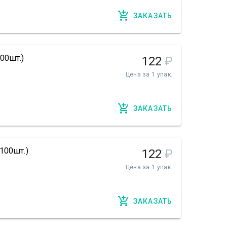
ЗАКАЗАТЬ
00шт.)
122
₽
Цена за 1 упак.
ЗАКАЗАТЬ
100шт.)
122
₽
Цена за 1 упак.
ЗАКАЗАТЬ