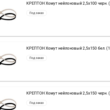
КРЕПТОН Хомут нейлоновый 2,5х100 черн. (
Под заказ
КРЕПТОН Хомут нейлоновый 2,5х150 бел. (1
Под заказ
КРЕПТОН Хомут нейлоновый 2,5х150 черн. (
Под заказ