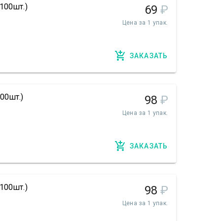
100шт.)
69
₽
Цена за 1 упак.
ЗАКАЗАТЬ
00шт.)
98
₽
Цена за 1 упак.
ЗАКАЗАТЬ
100шт.)
98
₽
Цена за 1 упак.