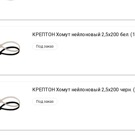
КРЕПТОН Хомут нейлоновый 2,5х200 бел. (1
Под заказ
КРЕПТОН Хомут нейлоновый 2,5х200 черн. (
Под заказ