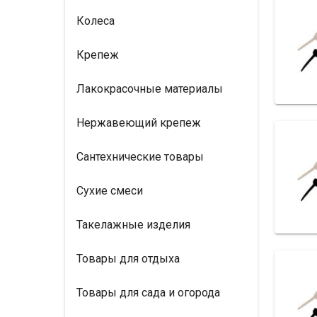
Колеса
Крепеж
Лакокрасочные материалы
Нержавеющий крепеж
Сантехнические товары
Сухие смеси
Такелажные изделия
Товары для отдыха
Товары для сада и огорода