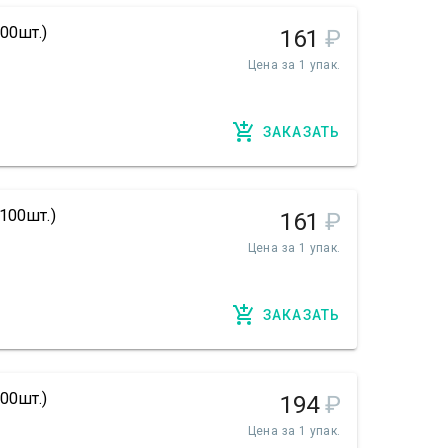
00шт.)
161
₽
Цена за 1 упак.
ЗАКАЗАТЬ
100шт.)
161
₽
Цена за 1 упак.
ЗАКАЗАТЬ
00шт.)
194
₽
Цена за 1 упак.