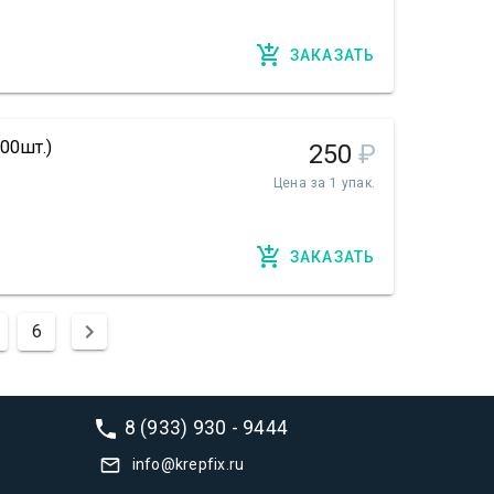
ЗАКАЗАТЬ
00шт.)
250
₽
Цена за 1 упак.
ЗАКАЗАТЬ
6
8 (933) 930 - 9444
info@krepfix.ru