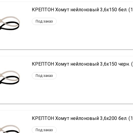
КРЕПТОН Хомут нейлоновый 3,6х150 бел. (1
Под заказ
КРЕПТОН Хомут нейлоновый 3,6х150 черн. (
Под заказ
КРЕПТОН Хомут нейлоновый 3,6х200 бел. (1
Под заказ