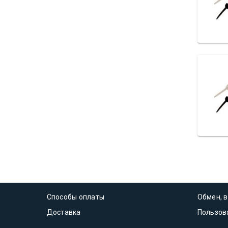
Способы оплаты
Обмен, в
Доставка
Пользов