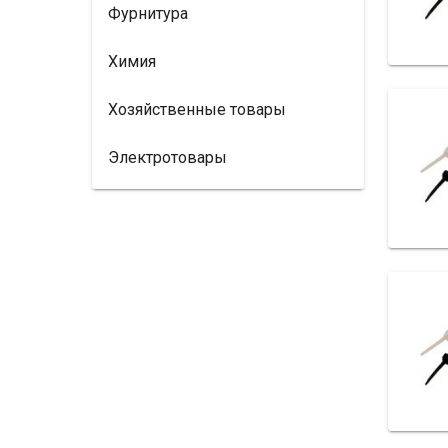
Фурнитура
Химия
Хозяйственные товары
Электротовары