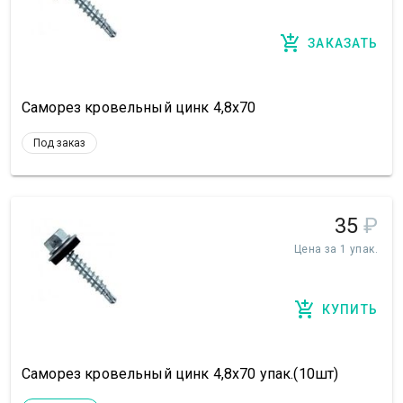
ЗАКАЗАТЬ
Саморез кровельный цинк 4,8х70
Под заказ
35
₽
Цена за 1 упак.
КУПИТЬ
Саморез кровельный цинк 4,8х70 упак.(10шт)