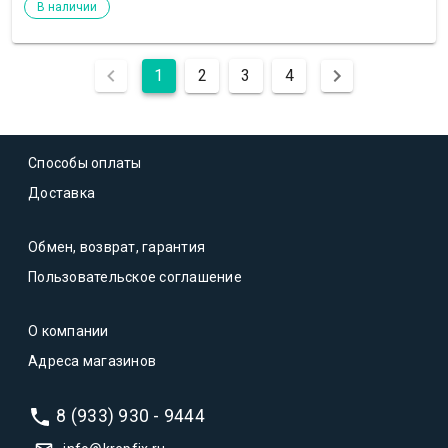
В наличии
1
2
3
4
Способы оплаты
Доставка
Обмен, возврат, гарантия
Пользовательское соглашение
О компании
Адреса магазинов
8 (933) 930 - 9444