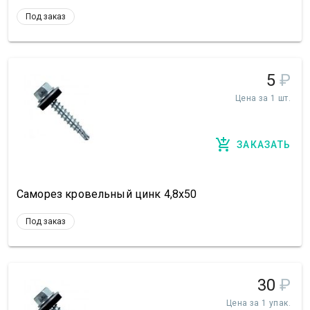
Под заказ
5
₽
Цена за 1 шт.
ЗАКАЗАТЬ
Саморез кровельный цинк 4,8х50
Под заказ
30
₽
Цена за 1 упак.