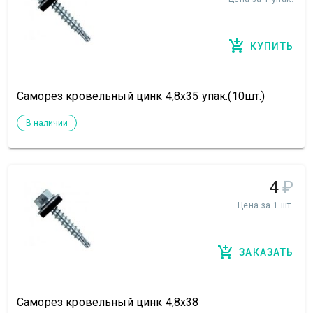
КУПИТЬ
Саморез кровельный цинк 4,8х35 упак.(10шт.)
В наличии
4
₽
Цена за 1 шт.
ЗАКАЗАТЬ
Саморез кровельный цинк 4,8х38