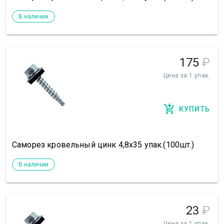
В наличии
175
₽
Цена за 1 упак.
КУПИТЬ
Саморез кровельный цинк 4,8х35 упак.(100шт.)
В наличии
23
₽
Цена за 1 упак.