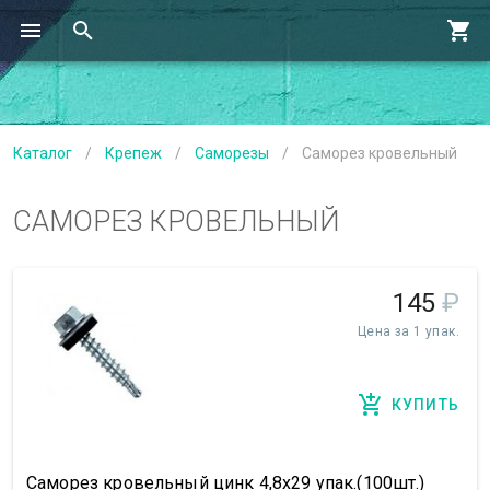
Каталог
/
Крепеж
/
Саморезы
/
Саморез кровельный
САМОРЕЗ КРОВЕЛЬНЫЙ
145
₽
Цена за 1 упак.
КУПИТЬ
Саморез кровельный цинк 4,8х29 упак.(100шт.)