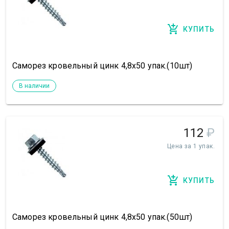
КУПИТЬ
Саморез кровельный цинк 4,8х50 упак.(10шт)
В наличии
112
₽
Цена за 1 упак.
КУПИТЬ
Саморез кровельный цинк 4,8х50 упак.(50шт)