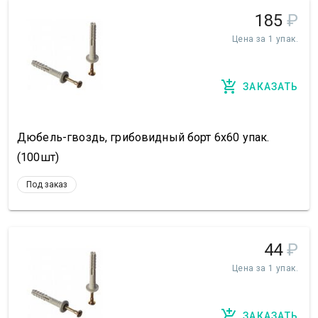
185
₽
Цена за 1 упак.
ЗАКАЗАТЬ
Дюбель-гвоздь, грибовидный борт 6х60 упак.
(100шт)
Под заказ
44
₽
Цена за 1 упак.
ЗАКАЗАТЬ