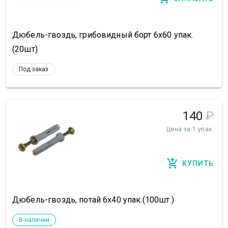
Дюбель-гвоздь, грибовидный борт 6х60 упак.
(20шт)
Под заказ
140
₽
Цена за 1 упак.
КУПИТЬ
Дюбель-гвоздь, потай 6х40 упак.(100шт.)
В наличии