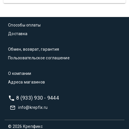
Способы оплаты
Доставка
Обмен, возврат, гарантия
Пользовательское соглашение
О компании
Адреса магазинов
8 (933) 930 - 9444
info@krepfix.ru
© 2026 Крепфикс