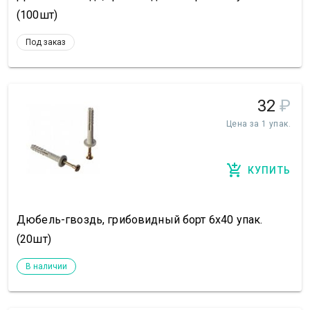
(100шт)
Под заказ
32
₽
Цена за 1 упак.
КУПИТЬ
Дюбель-гвоздь, грибовидный борт 6х40 упак.
(20шт)
В наличии