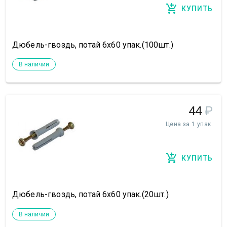
КУПИТЬ
Дюбель-гвоздь, потай 6х60 упак.(100шт.)
В наличии
44
₽
Цена за 1 упак.
КУПИТЬ
Дюбель-гвоздь, потай 6х60 упак.(20шт.)
В наличии