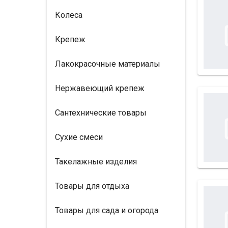
Колеса
Крепеж
Лакокрасочные материалы
Нержавеющий крепеж
Сантехнические товары
Сухие смеси
Такелажные изделия
Товары для отдыха
Товары для сада и огорода