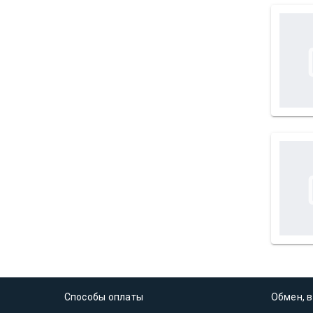
Способы оплаты
Обмен, в