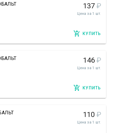
КОБАЛЬТ
137
₽
Цена за 1 шт.
КУПИТЬ
КОБАЛЬТ
146
₽
Цена за 1 шт.
КУПИТЬ
ОБАЛЬТ
110
₽
Цена за 1 шт.