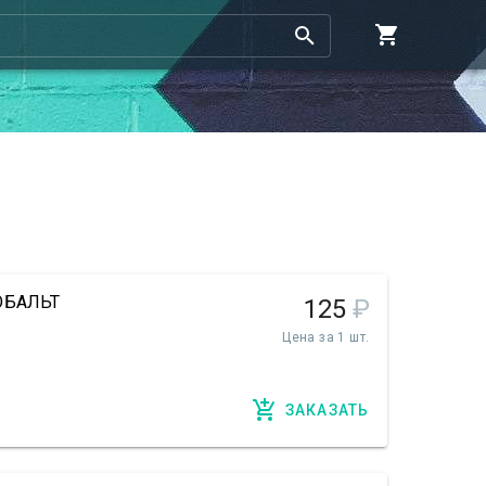
КОБАЛЬТ
125
₽
Цена за 1 шт.
ЗАКАЗАТЬ