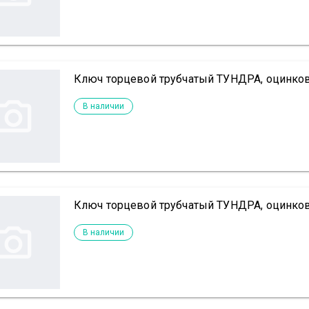
Ключ торцевой трубчатый ТУНДРА, оцинков
В наличии
Ключ торцевой трубчатый ТУНДРА, оцинков
В наличии