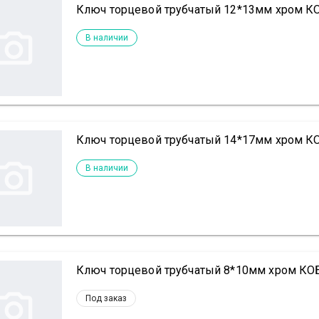
Ключ торцевой трубчатый 12*13мм хром 
В наличии
Ключ торцевой трубчатый 14*17мм хром 
В наличии
Ключ торцевой трубчатый 8*10мм хром К
Под заказ