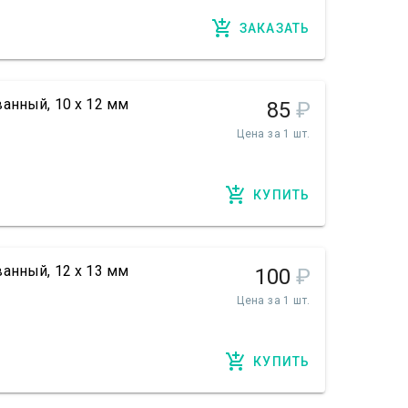
ЗАКАЗАТЬ
анный, 10 х 12 мм
85
₽
Цена за 1 шт.
КУПИТЬ
анный, 12 х 13 мм
100
₽
Цена за 1 шт.
КУПИТЬ