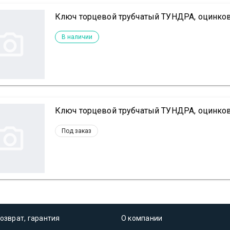
Ключ торцевой трубчатый ТУНДРА, оцинков
В наличии
Ключ торцевой трубчатый ТУНДРА, оцинков
Под заказ
озврат, гарантия
О компании