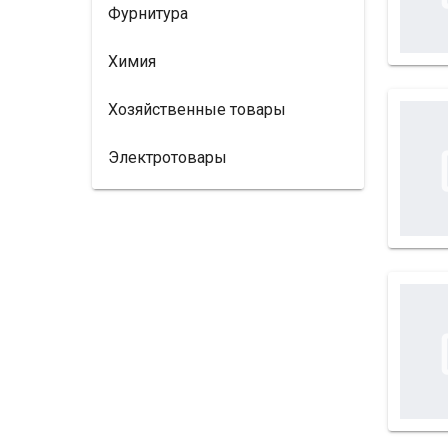
Фурнитура
Химия
Хозяйственные товары
Электротовары