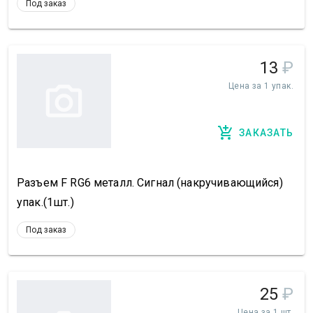
Под заказ
13
₽
Цена за 1 упак.
ЗАКАЗАТЬ
Разъем F RG6 металл. Сигнал (накручивающийся)
упак.(1шт.)
Под заказ
25
₽
Цена за 1 шт.