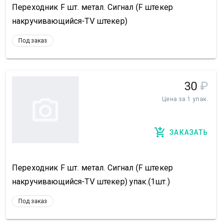
Переходник F шт. метал. Сигнал (F штекер
накручивающийся-TV штекер)
Под заказ
30
₽
Цена за 1 упак.
ЗАКАЗАТЬ
Переходник F шт. метал. Сигнал (F штекер
накручивающийся-TV штекер) упак.(1шт.)
Под заказ