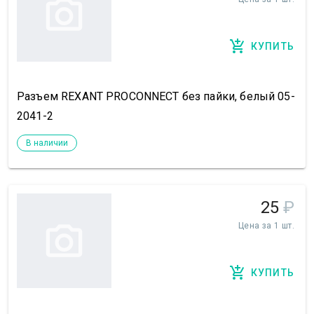
КУПИТЬ
Разъем REXANT PROCONNECT без пайки, белый 05-
2041-2
В наличии
25
₽
Цена за 1 шт.
КУПИТЬ