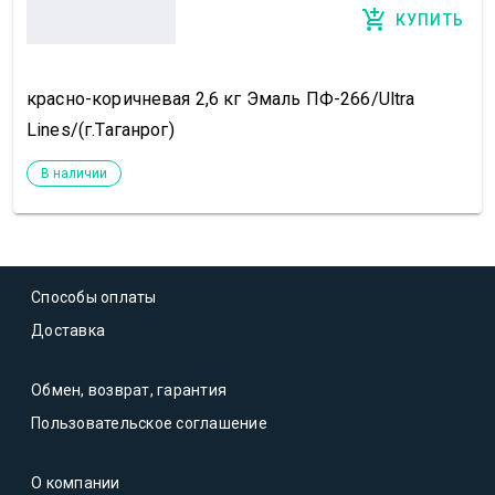
КУПИТЬ
красно-коричневая 2,6 кг Эмаль ПФ-266/Ultra
Lines/(г.Таганрог)
В наличии
Способы оплаты
Доставка
Обмен, возврат, гарантия
Пользовательское соглашение
О компании