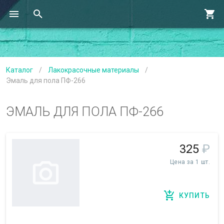
Каталог
/
Лакокрасочные материалы
/
Эмаль для пола ПФ-266
ЭМАЛЬ ДЛЯ ПОЛА ПФ-266
325
₽
Цена за 1 шт.
КУПИТЬ