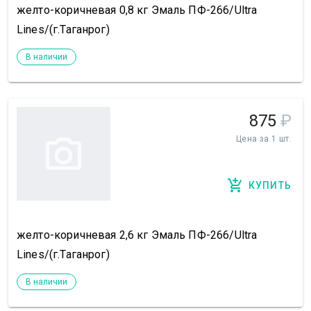
желто-коричневая 0,8 кг Эмаль ПФ-266/Ultra
Lines/(г.Таганрог)
В наличии
875
₽
Цена за 1 шт.
КУПИТЬ
желто-коричневая 2,6 кг Эмаль ПФ-266/Ultra
Lines/(г.Таганрог)
В наличии