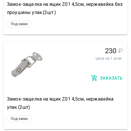
Замок-защелка на ящик Z01 4,5см, нержавейка без
проушины упак.(2шт.)
Под заказ
230
₽
Цена за 1 упак.
ЗАКАЗАТЬ
Замок-защелка на ящик Z01 4,5см, нержавейка
упак.(2шт)
Под заказ