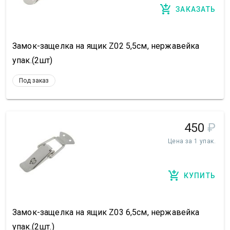
ЗАКАЗАТЬ
Замок-защелка на ящик Z02 5,5см, нержавейка
упак.(2шт)
Под заказ
450
₽
Цена за 1 упак.
КУПИТЬ
Замок-защелка на ящик Z03 6,5см, нержавейка
упак.(2шт.)