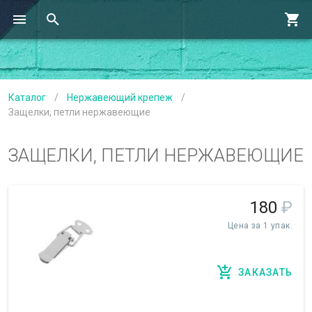
Каталог
/
Нержавеющий крепеж
/
Защелки, петли нержавеющие
ЗАЩЕЛКИ, ПЕТЛИ НЕРЖАВЕЮЩИЕ
180
₽
Цена за 1 упак.
ЗАКАЗАТЬ