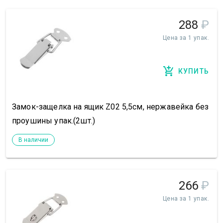
288
₽
Цена за 1 упак.
КУПИТЬ
Замок-защелка на ящик Z02 5,5см, нержавейка без
проушины упак.(2шт.)
В наличии
266
₽
Цена за 1 упак.