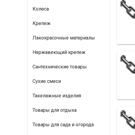
Колеса
Крепеж
Лакокрасочные материалы
Нержавеющий крепеж
Сантехнические товары
Сухие смеси
Такелажные изделия
Товары для отдыха
Товары для сада и огорода