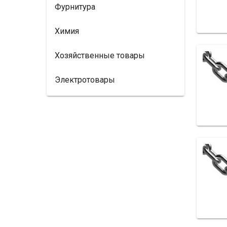
Фурнитура
Химия
Хозяйственные товары
Электротовары