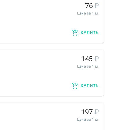
76
₽
Цена за 1 м.
КУПИТЬ
145
₽
Цена за 1 м.
КУПИТЬ
197
₽
Цена за 1 м.