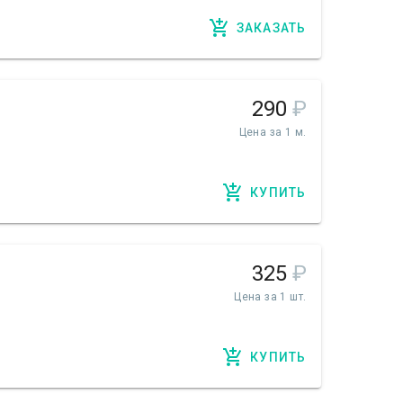
ЗАКАЗАТЬ
290
₽
Цена за 1 м.
КУПИТЬ
325
₽
Цена за 1 шт.
КУПИТЬ