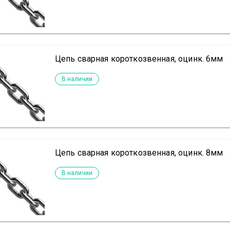
Цепь сварная короткозвенная, оцинк. 6мм
В наличии
Цепь сварная короткозвенная, оцинк. 8мм
В наличии