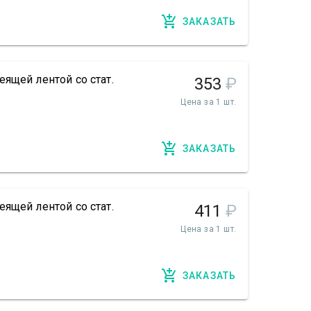
ЗАКАЗАТЬ
ящей лентой со стат.
353
₽
Цена за 1 шт.
ЗАКАЗАТЬ
ящей лентой со стат.
411
₽
Цена за 1 шт.
ЗАКАЗАТЬ