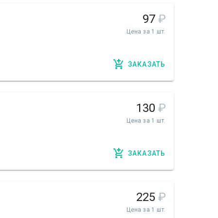
97
₽
Цена за 1 шт.
ЗАКАЗАТЬ
130
₽
Цена за 1 шт.
ЗАКАЗАТЬ
225
₽
Цена за 1 шт.