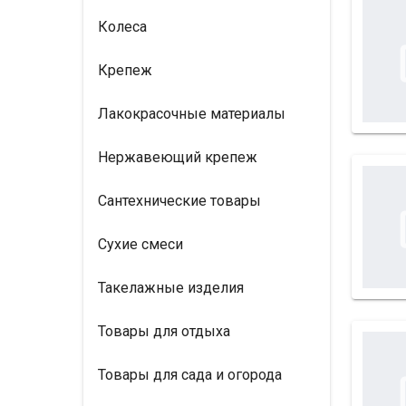
Колеса
Крепеж
Лакокрасочные материалы
Нержавеющий крепеж
Сантехнические товары
Сухие смеси
Такелажные изделия
Товары для отдыха
Товары для сада и огорода