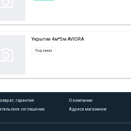
Укрытие 4м*5м AVIORA
Под заказ
озврат, гарантия
О компании
ательское соглашение
Адреса магазинов