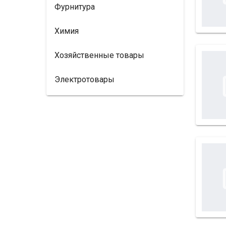
Фурнитура
Химия
Хозяйственные товары
Электротовары