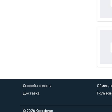
Способы оплаты
Обмен, в
Доставка
Пользов
© 2026 Крепфикс