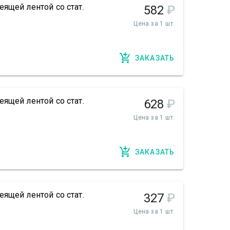
ящей лентой со стат.
582
₽
Цена за 1 шт.
ЗАКАЗАТЬ
ящей лентой со стат.
628
₽
Цена за 1 шт.
ЗАКАЗАТЬ
ящей лентой со стат.
327
₽
Цена за 1 шт.