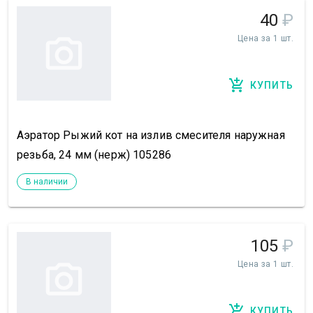
40
₽
Цена за 1 шт.
КУПИТЬ
Аэратор Рыжий кот на излив смесителя наружная
резьба, 24 мм (нерж) 105286
В наличии
105
₽
Цена за 1 шт.
КУПИТЬ