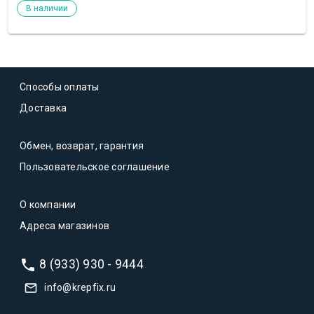
В наличии
Способы оплаты
Доставка
Обмен, возврат, гарантия
Пользовательское соглашение
О компании
Адреса магазинов
8 (933) 930 - 9444
info@krepfix.ru