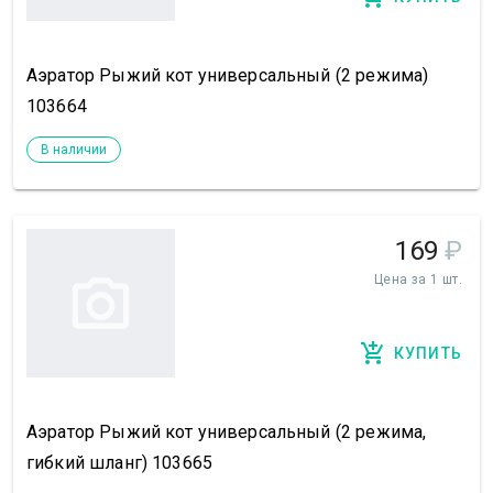
Аэратор Рыжий кот универсальный (2 режима)
103664
В наличии
169
₽
Цена за 1 шт.
КУПИТЬ
Аэратор Рыжий кот универсальный (2 режима,
гибкий шланг) 103665