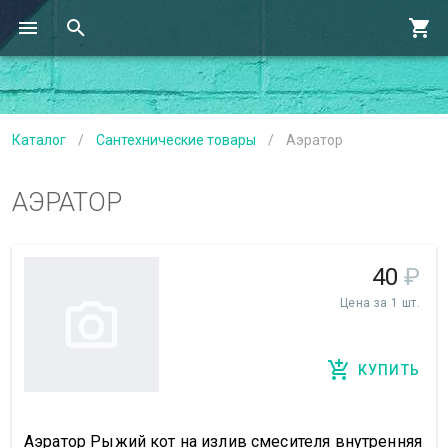
Каталог
/
Сантехнические товары
/
Аэратор
АЭРАТОР
40
₽
Цена за 1 шт.
КУПИТЬ
Аэратор Рыжий кот на излив смесителя внутренняя