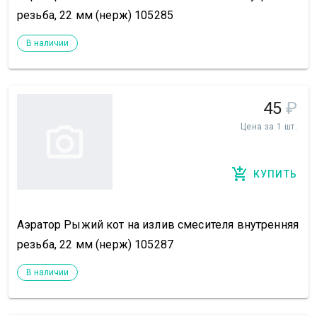
резьба, 22 мм (нерж) 105285
В наличии
45
₽
Цена за 1 шт.
КУПИТЬ
Аэратор Рыжий кот на излив смесителя внутренняя
резьба, 22 мм (нерж) 105287
В наличии