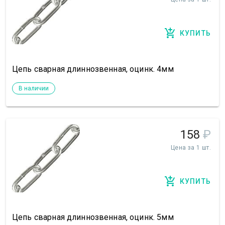
КУПИТЬ
Цепь сварная длиннозвенная, оцинк. 4мм
В наличии
158
₽
Цена за 1 шт.
КУПИТЬ
Цепь сварная длиннозвенная, оцинк. 5мм