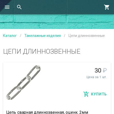
Каталог
/
Такелажные изделия
/
Цепи длиннозвенные
ЦЕПИ ДЛИННОЗВЕННЫЕ
30
₽
Цена за 1 шт.
КУПИТЬ
Цепь сварная длиннозвенная, оцинк. 2мм