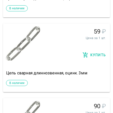
В наличии
59
₽
Цена за 1 шт.
КУПИТЬ
Цепь сварная длиннозвенная, оцинк. 3мм
В наличии
90
₽
Цена за 1 шт.