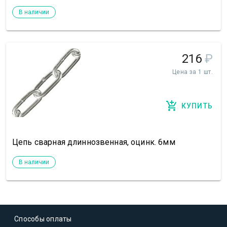
В наличии
216
₽
Цена за 1 шт.
КУПИТЬ
Цепь сварная длиннозвенная, оцинк. 6мм
В наличии
Способы оплаты