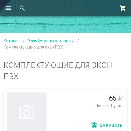
Каталог
/
Хозяйственные товары
/
Комплектующие для окон ПВХ
КОМПЛЕКТУЮЩИЕ ДЛЯ ОКОН
ПВХ
65
₽
Цена за 1 упак.
ЗАКАЗАТЬ