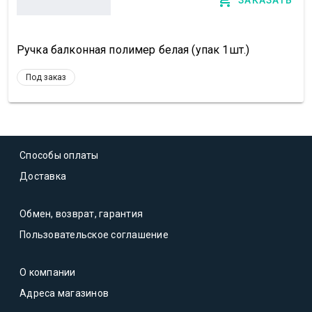
ЗАКАЗАТЬ
Ручка балконная полимер белая (упак 1шт.)
Под заказ
Способы оплаты
Доставка
Обмен, возврат, гарантия
Пользовательское соглашение
О компании
Адреса магазинов