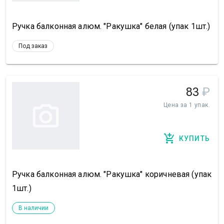
Ручка балконная алюм. "Ракушка" белая (упак 1шт.)
Под заказ
83
₽
Цена за 1 упак.
КУПИТЬ
Ручка балконная алюм. "Ракушка" коричневая (упак
1шт.)
В наличии