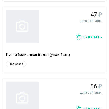
47
₽
Цена за 1 упак.
ЗАКАЗАТЬ
Ручка балконная белая (упак 1шт.)
Под заказ
56
₽
Цена за 1 упак.