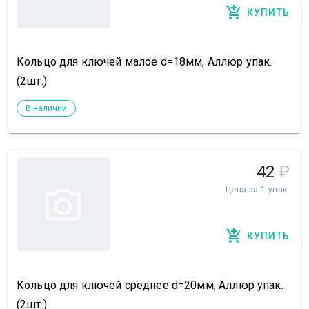
КУПИТЬ
Кольцо для ключей малое d=18мм, Аллюр упак.
(2шт.)
В наличии
42
₽
Цена за 1 упак.
КУПИТЬ
Кольцо для ключей среднее d=20мм, Аллюр упак.
(2шт.)