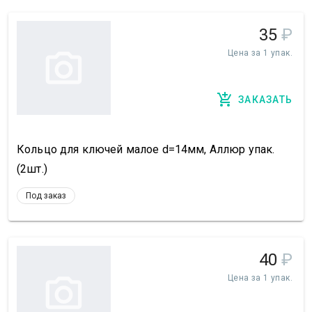
35
₽
Цена за 1 упак.
ЗАКАЗАТЬ
Кольцо для ключей малое d=14мм, Аллюр упак.
(2шт.)
Под заказ
40
₽
Цена за 1 упак.