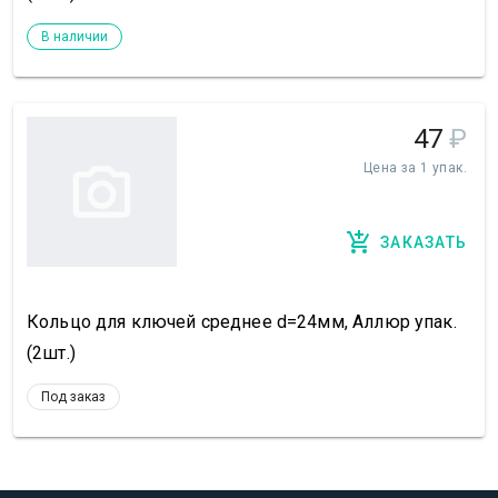
В наличии
47
₽
Цена за 1 упак.
ЗАКАЗАТЬ
Кольцо для ключей среднее d=24мм, Аллюр упак.
(2шт.)
Под заказ