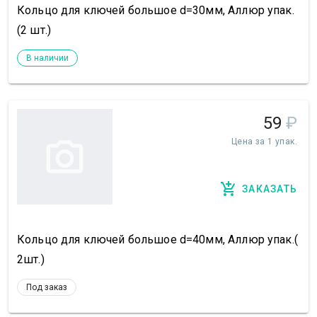
Кольцо для ключей большое d=30мм, Аллюр упак.
(2 шт.)
В наличии
59
₽
Цена за 1 упак.
ЗАКАЗАТЬ
Кольцо для ключей большое d=40мм, Аллюр упак.(
2шт.)
Под заказ