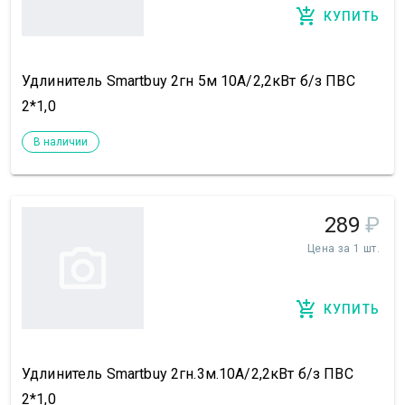
КУПИТЬ
Удлинитель Smartbuy 2гн 5м 10А/2,2кВт б/з ПВС
2*1,0
В наличии
289
₽
Цена за 1 шт.
КУПИТЬ
Удлинитель Smartbuy 2гн.3м.10А/2,2кВт б/з ПВС
2*1,0