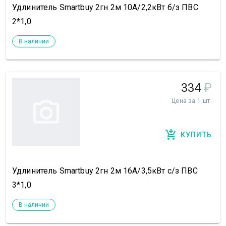
Удлинитель Smartbuy 2гн 2м 10А/2,2кВт б/з ПВС
2*1,0
В наличии
334
₽
Цена за 1 шт.
КУПИТЬ
Удлинитель Smartbuy 2гн 2м 16А/3,5кВт с/з ПВС
3*1,0
В наличии