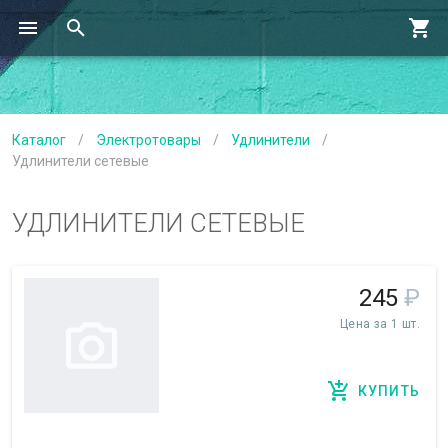
Каталог
/
Электротовары
/
Удлинители
/
Удлинители сетевые
УДЛИНИТЕЛИ СЕТЕВЫЕ
245
₽
Цена за 1 шт.
КУПИТЬ