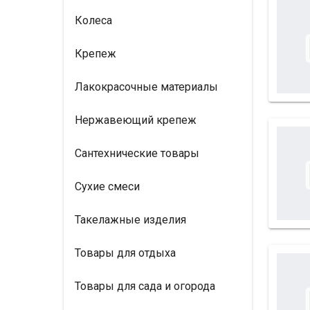
Колеса
Крепеж
Лакокрасочные материалы
Нержавеющий крепеж
Сантехнические товары
Сухие смеси
Такелажные изделия
Товары для отдыха
Товары для сада и огорода