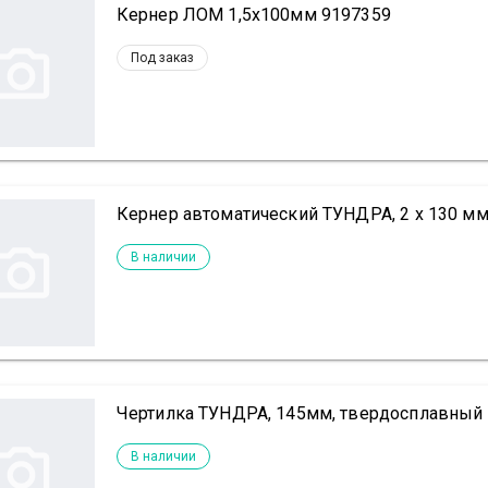
Кернер ЛОМ 1,5х100мм 9197359
Под заказ
Кернер автоматический ТУНДРА, 2 х 130 мм
В наличии
Чертилка ТУНДРА, 145мм, твердосплавный 
В наличии