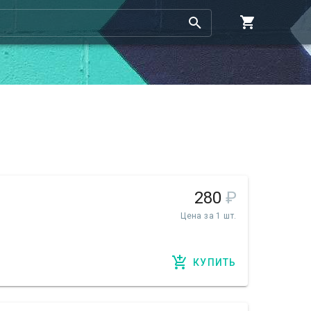
280
₽
Цена за 1 шт.
КУПИТЬ