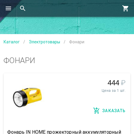
Каталог
/
Электротовары
/
Фонари
ФОНАРИ
444
₽
Цена за 1 шт.
ЗАКАЗАТЬ
Фонарь IN HOME прожекторный аккумуляторный