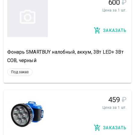
600
₽
Цена за 1 шт.
ЗАКАЗАТЬ
Фонарь SMARTBUY налобный, аккум, 3Вт LED+ 3Вт
СОВ, черный
Под заказ
459
₽
Цена за 1 шт.
ЗАКАЗАТЬ