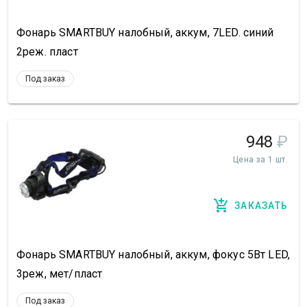
Фонарь SMARTBUY налобный, аккум, 7LED. синий
2реж. пласт
Под заказ
948
₽
Цена за 1 шт.
ЗАКАЗАТЬ
Фонарь SMARTBUY налобный, аккум, фокус 5Вт LED,
3реж, мет/пласт
Под заказ