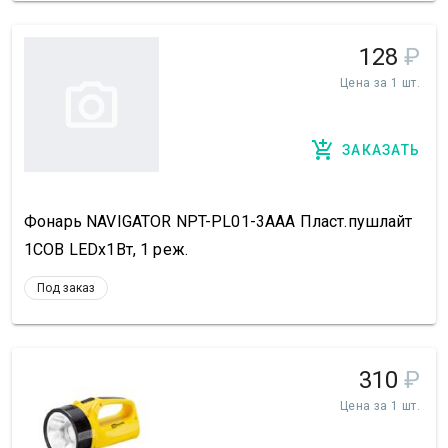
128
₽
Цена за 1 шт.
ЗАКАЗАТЬ
Фонарь NAVIGATOR NPT-PL01-3AAA Пласт.пушлайт
1СОВ LEDx1Вт, 1 реж.
Под заказ
310
₽
Цена за 1 шт.