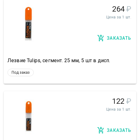
264
₽
Цена за 1 шт.
ЗАКАЗАТЬ
Лезвие Tulips, сегмент. 25 мм, 5 шт в дисп.
Под заказ
122
₽
Цена за 1 шт.
ЗАКАЗАТЬ