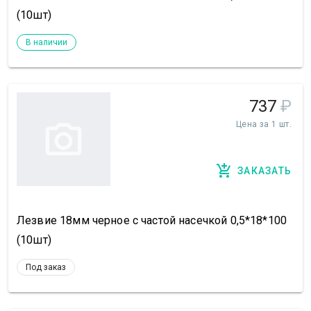
(10шт)
В наличии
737
₽
Цена за 1 шт.
ЗАКАЗАТЬ
Лезвие 18мм черное с частой насечкой 0,5*18*100
(10шт)
Под заказ