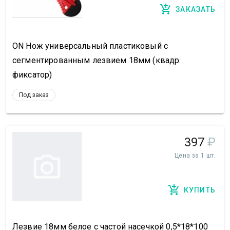
ЗАКАЗАТЬ
ON Нож универсальный пластиковый с
сегментированным лезвием 18мм (квадр.
фиксатор)
Под заказ
397
₽
Цена за 1 шт.
КУПИТЬ
Лезвие 18мм белое с частой насечкой 0,5*18*100