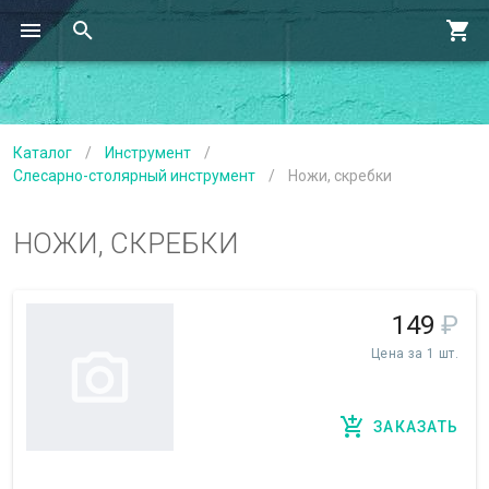
Каталог
/
Инструмент
/
Слесарно-столярный инструмент
/
Ножи, скребки
НОЖИ, СКРЕБКИ
149
₽
Цена за 1 шт.
ЗАКАЗАТЬ