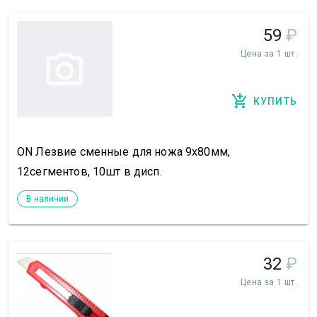
59
₽
Цена за 1 шт.
КУПИТЬ
ON Лезвие сменные для ножа 9х80мм,
12сегментов, 10шт в дисп.
В наличии
32
₽
Цена за 1 шт.