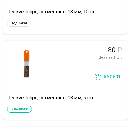
Лезвие Tulips, сегментное, 18 мм, 10 шт
Под заказ
80
₽
Цена за 1 шт.
КУПИТЬ
Лезвие Tulips, сегментное, 18 мм, 5 шт
В наличии