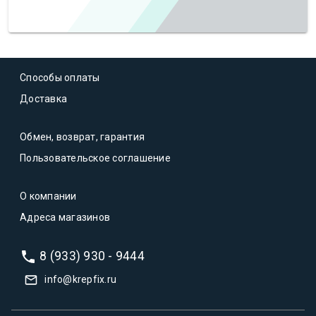
Способы оплаты
Доставка
Обмен, возврат, гарантия
Пользовательское соглашение
О компании
Адреса магазинов
8 (933) 930 - 9444
info@krepfix.ru