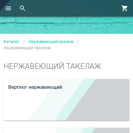
Каталог
/
Нержавеющий крепеж
/
Нержавеющий такелаж
НЕРЖАВЕЮЩИЙ ТАКЕЛАЖ
Вертлюг нержавеющий