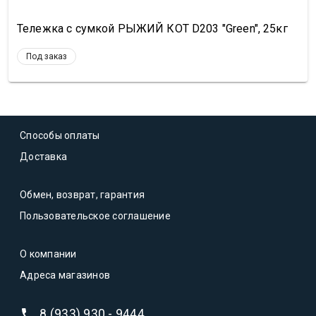
Тележка с сумкой РЫЖИЙ КОТ D203 "Green", 25кг
Под заказ
Способы оплаты
Доставка
Обмен, возврат, гарантия
Пользовательское соглашение
О компании
Адреса магазинов
8 (933) 930 - 9444