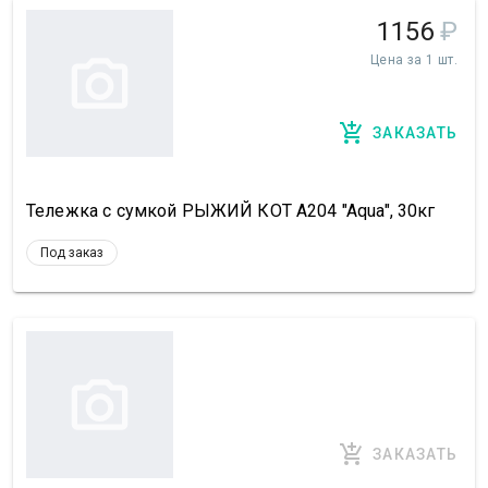
1156
₽
Цена за 1 шт.
ЗАКАЗАТЬ
Тележка с сумкой РЫЖИЙ КОТ A204 "Aqua", 30кг
Под заказ
ЗАКАЗАТЬ