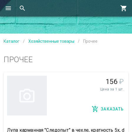
Каталог
/
Хозяйственные товары
/
Прочее
ПРОЧЕЕ
156
₽
Цена за 1 шт.
ЗАКАЗАТЬ
Лупа карманная "Следопыт" в чехле, кратность 5х, d