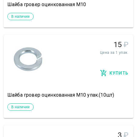
Шайба гровер оцинкованная М10
В наличии
15
₽
Цена за 1 упак.
КУПИТЬ
Шайба гровер оцинкованная М10 упак.(10шт)
В наличии
3
₽