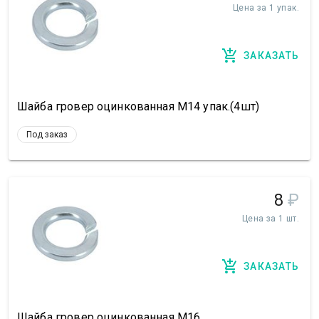
Цена за 1 упак.
ЗАКАЗАТЬ
Шайба гровер оцинкованная М14 упак.(4шт)
Под заказ
8
₽
Цена за 1 шт.
ЗАКАЗАТЬ
Шайба гровер оцинкованная М16