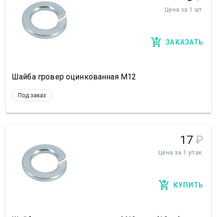
Цена за 1 шт.
ЗАКАЗАТЬ
Шайба гровер оцинкованная М12
Под заказ
17
₽
Цена за 1 упак.
КУПИТЬ