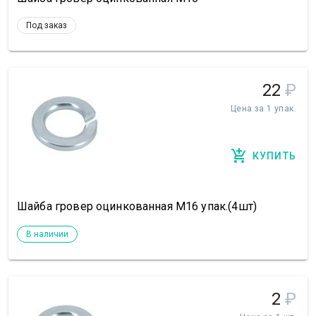
Под заказ
22
₽
Цена за 1 упак.
КУПИТЬ
Шайба гровер оцинкованная М16 упак.(4шт)
В наличии
2
₽