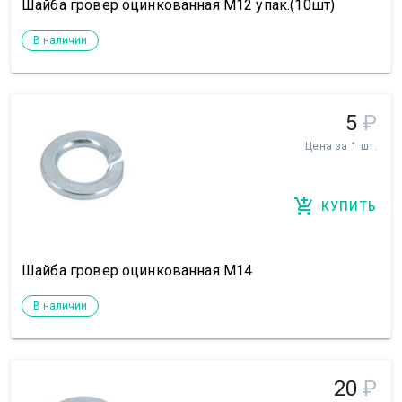
Шайба гровер оцинкованная М12 упак.(10шт)
В наличии
5
₽
Цена за 1 шт.
КУПИТЬ
Шайба гровер оцинкованная М14
В наличии
20
₽