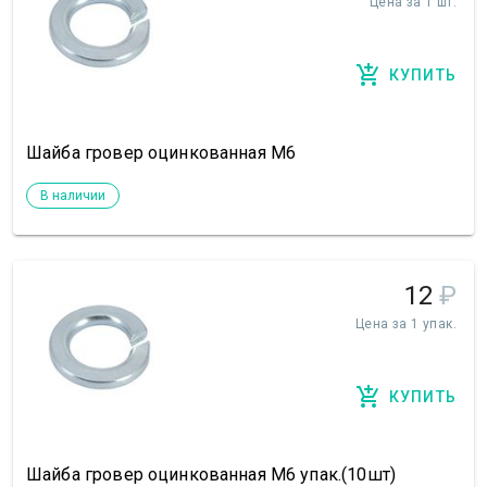
Цена за 1 шт.
КУПИТЬ
Шайба гровер оцинкованная М6
В наличии
12
₽
Цена за 1 упак.
КУПИТЬ
Шайба гровер оцинкованная М6 упак.(10шт)