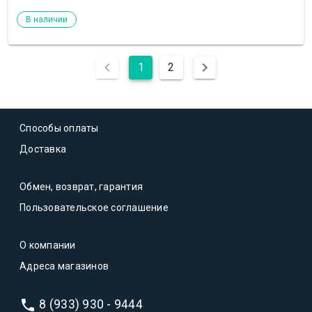
В наличии
1
2
Способы оплаты
Доставка
Обмен, возврат, гарантия
Пользовательское соглашение
О компании
Адреса магазинов
8 (933) 930 - 9444