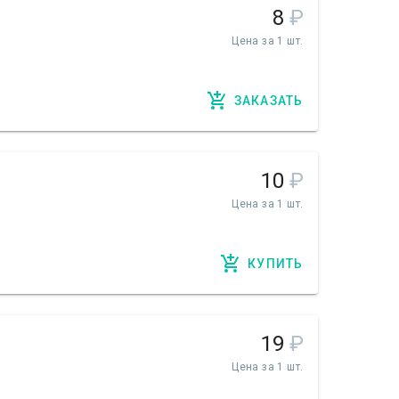
8
₽
Цена за 1 шт.
ЗАКАЗАТЬ
10
₽
Цена за 1 шт.
КУПИТЬ
19
₽
Цена за 1 шт.