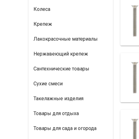
Колеса
Крепеж
Лакокрасочные материалы
Нержавеющий крепеж
Сантехнические товары
Сухие смеси
Такелажные изделия
Товары для отдыха
Товары для сада и огорода