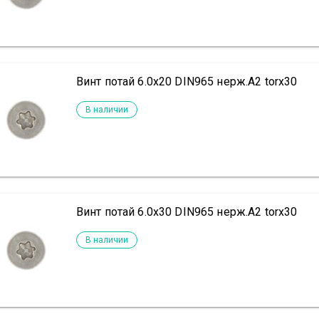
Винт потай 6.0х20 DIN965 нерж.А2 torx30
В наличии
Винт потай 6.0х30 DIN965 нерж.А2 torx30
В наличии