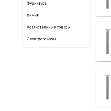
Фурнитура
Химия
Хозяйственные товары
Электротовары