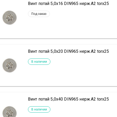
Винт потай 5,0х16 DIN965 нерж.А2 torx25
Под заказ
Винт потай 5,0х20 DIN965 нерж.А2 torx25
В наличии
Винт потай 5,0х40 DIN965 нерж.А2 torx25
В наличии