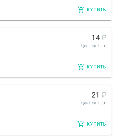
КУПИТЬ
14
₽
Цена за 1 шт.
КУПИТЬ
21
₽
Цена за 1 шт.
КУПИТЬ